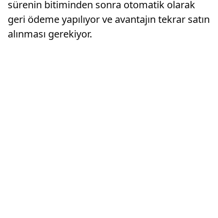
sürenin bitiminden sonra otomatik olarak
geri ödeme yapılıyor ve avantajın tekrar satın
alınması gerekiyor.