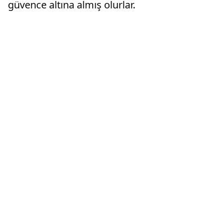
güvence altına almış olurlar.