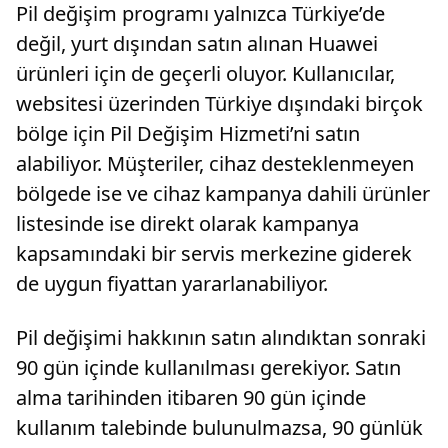
Pil değişim programı yalnızca Türkiye’de
değil, yurt dışından satın alınan Huawei
ürünleri için de geçerli oluyor. Kullanıcılar,
websitesi üzerinden Türkiye dışındaki birçok
bölge için Pil Değişim Hizmeti’ni satın
alabiliyor. Müşteriler, cihaz desteklenmeyen
bölgede ise ve cihaz kampanya dahili ürünler
listesinde ise direkt olarak kampanya
kapsamındaki bir servis merkezine giderek
de uygun fiyattan yararlanabiliyor.
Pil değişimi hakkının satın alındıktan sonraki
90 gün içinde kullanılması gerekiyor. Satın
alma tarihinden itibaren 90 gün içinde
kullanım talebinde bulunulmazsa, 90 günlük