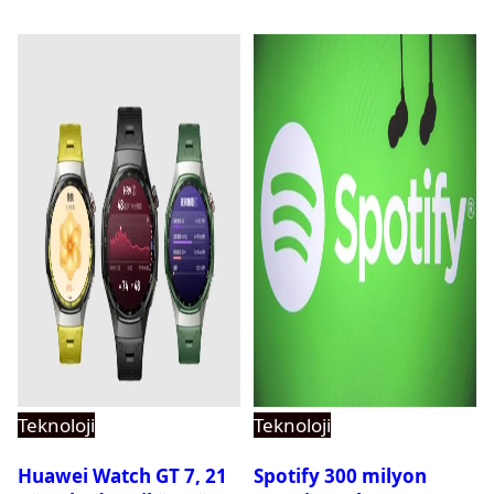
Teknoloji
Teknoloji
Huawei Watch GT 7, 21
Spotify 300 milyon