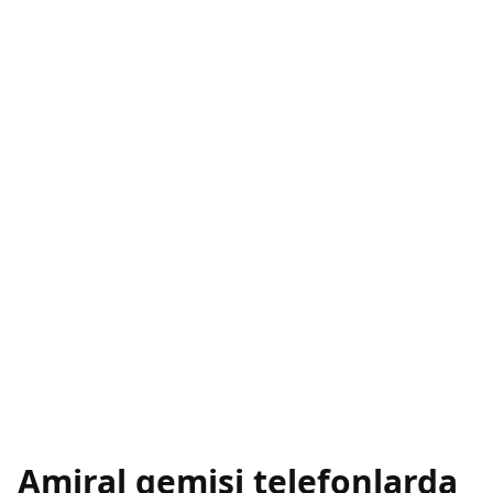
Amiral gemisi telefonlarda