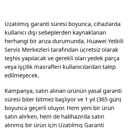
Uzatılmış garanti süresi boyunca, cihazlarda
kullanıcı dışı sebeplerden kaynaklanan
herhangi bir arıza durumunda, Huawei Yetkili
Servis Merkezleri tarafından ücretsiz olarak
teşhis yapılacak ve gerekli olan yedek parça
veya işçilik masrafleri kullanıcılardan talep
edilmeyecek.
Kampanya, satın alınan ürünün yasal garanti
süresi biter bitmez başlıyor ve 1 yıl (365 gün)
boyunca geçerli oluyor. Hem yeni bir ürün
satın alırken, hem de halihazırda satın
alınmış bir ürün için Uzatılmış Garanti