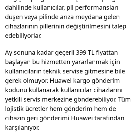
dahilinde kullanıcılar, pil performansları
düşen veya pilinde arıza meydana gelen
cihazlarının pillerinin değiştirilmesini talep
edebiliyorlar.
Ay sonuna kadar geçerli 399 TL fiyattan
başlayan bu hizmetten yararlanmak için
kullanıcıların teknik servise gitmesine bile
gerek olmuyor. Huawei kargo gönderim
kodunu kullanarak kullanıcılar cihazlarını
yetkili servis merkezine gönderebiliyor. Tüm
lojistik ücretler hem gönderim hem de
cihazın geri gönderimi Huawei tarafından
karşılanıyor.