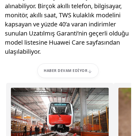
alınabiliyor. Birçok akıllı telefon, bilgisayar,
monitör, akıllı saat, TWS kulaklık modelini
kapsayan ve yüzde 40’a varan indirimler
sunulan Uzatılmış Garanti’nin geçerli olduğu
model listesine Huawei Care sayfasından
ulaşılabiliyor.
HABER DEVAM EDIYOR