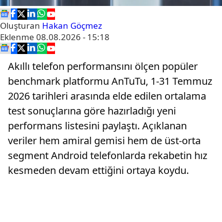
Oluşturan
Hakan Göçmez
Eklenme
08.08.2026 - 15:18
Akıllı telefon performansını ölçen popüler
benchmark platformu AnTuTu, 1-31 Temmuz
2026 tarihleri arasında elde edilen ortalama
test sonuçlarına göre hazırladığı yeni
performans listesini paylaştı. Açıklanan
veriler hem amiral gemisi hem de üst-orta
segment Android telefonlarda rekabetin hız
kesmeden devam ettiğini ortaya koydu.