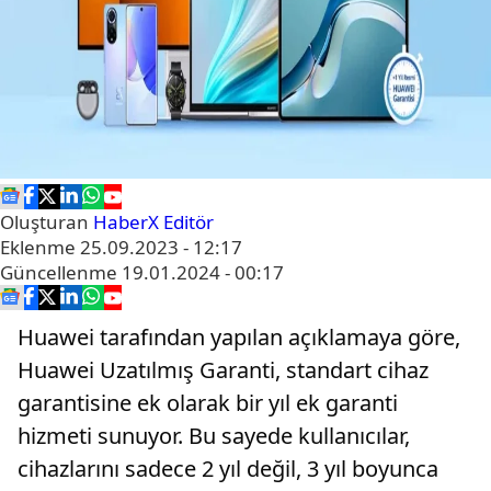
Oluşturan
HaberX Editör
Eklenme
25.09.2023 - 12:17
Güncellenme
19.01.2024 - 00:17
Huawei tarafından yapılan açıklamaya göre,
Huawei Uzatılmış Garanti, standart cihaz
garantisine ek olarak bir yıl ek garanti
hizmeti sunuyor. Bu sayede kullanıcılar,
cihazlarını sadece 2 yıl değil, 3 yıl boyunca