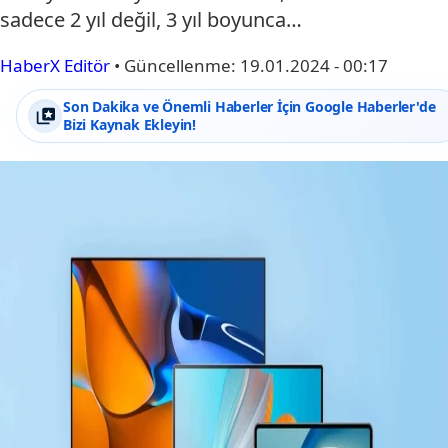
sadece 2 yıl değil, 3 yıl boyunca…
HaberX Editör
•
Güncellenme:
19.01.2024 - 00:17
Son Dakika ve Önemli Haberler İçin Google Haberler'de
Bizi Kaynak Ekleyin!