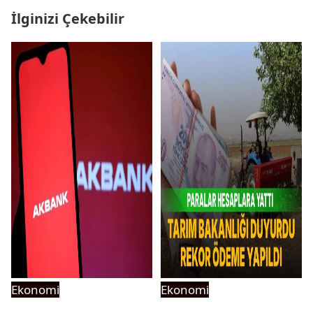
İlginizi Çekebilir
Ekonomi
Ekonomi