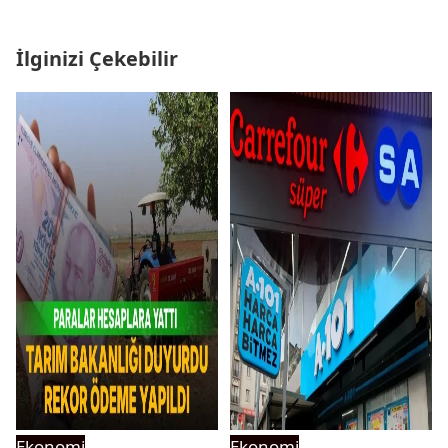
İlginizi Çekebilir
Ekonomi
Ekonomi