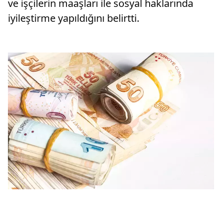
ve işçilerin maaşları ile sosyal haklarında
iyileştirme yapıldığını belirtti.