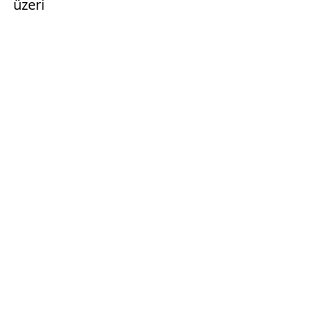
üzeri