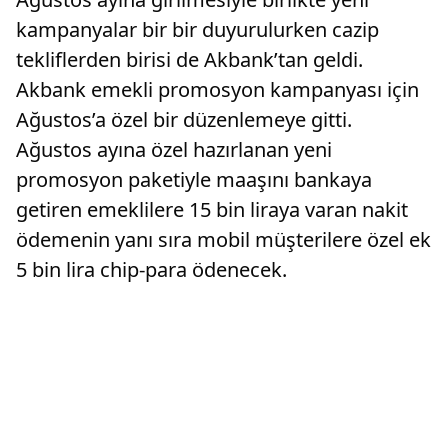
kampanyalar bir bir duyurulurken cazip
tekliflerden birisi de Akbank’tan geldi.
Akbank emekli promosyon kampanyası için
Ağustos’a özel bir düzenlemeye gitti.
Ağustos ayına özel hazırlanan yeni
promosyon paketiyle maaşını bankaya
getiren emeklilere 15 bin liraya varan nakit
ödemenin yanı sıra mobil müşterilere özel ek
5 bin lira chip-para ödenecek.