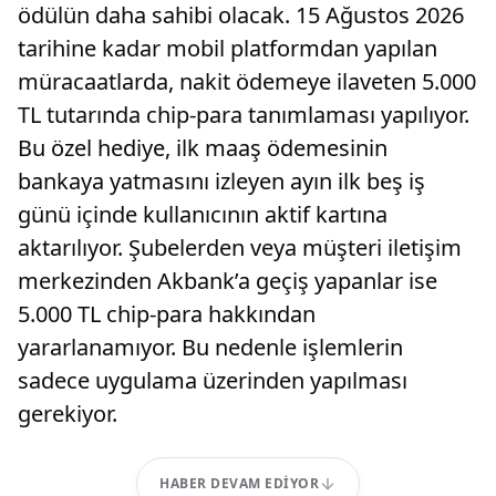
ödülün daha sahibi olacak. 15 Ağustos 2026
tarihine kadar mobil platformdan yapılan
müracaatlarda, nakit ödemeye ilaveten 5.000
TL tutarında chip-para tanımlaması yapılıyor.
Bu özel hediye, ilk maaş ödemesinin
bankaya yatmasını izleyen ayın ilk beş iş
günü içinde kullanıcının aktif kartına
aktarılıyor. Şubelerden veya müşteri iletişim
merkezinden Akbank’a geçiş yapanlar ise
5.000 TL chip-para hakkından
yararlanamıyor. Bu nedenle işlemlerin
sadece uygulama üzerinden yapılması
gerekiyor.
HABER DEVAM EDIYOR