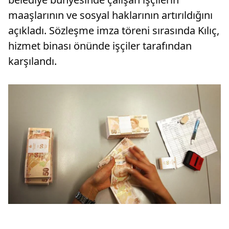
maaşlarının ve sosyal haklarının artırıldığını
açıkladı. Sözleşme imza töreni sırasında Kılıç,
hizmet binası önünde işçiler tarafından
karşılandı.