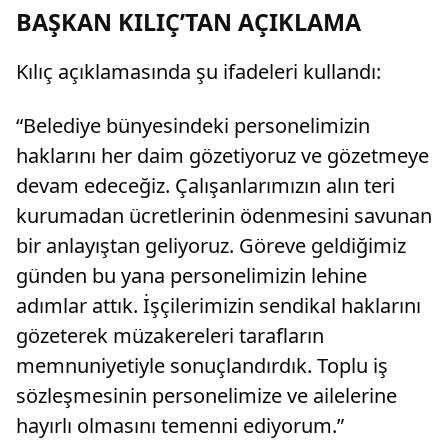
BAŞKAN KILIÇ’TAN AÇIKLAMA
Kılıç açıklamasında şu ifadeleri kullandı:
“Belediye bünyesindeki personelimizin
haklarını her daim gözetiyoruz ve gözetmeye
devam edeceğiz. Çalışanlarımızın alın teri
kurumadan ücretlerinin ödenmesini savunan
bir anlayıştan geliyoruz. Göreve geldiğimiz
günden bu yana personelimizin lehine
adımlar attık. İşçilerimizin sendikal haklarını
gözeterek müzakereleri tarafların
memnuniyetiyle sonuçlandırdık. Toplu iş
sözleşmesinin personelimize ve ailelerine
hayırlı olmasını temenni ediyorum.”