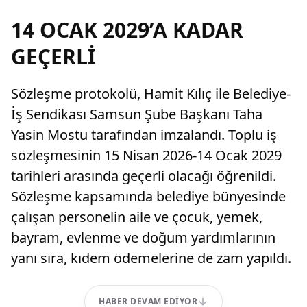
14 OCAK 2029’A KADAR
GEÇERLİ
Sözleşme protokolü, Hamit Kılıç ile Belediye-
İş Sendikası Samsun Şube Başkanı Taha
Yasin Mostu tarafından imzalandı. Toplu iş
sözleşmesinin 15 Nisan 2026-14 Ocak 2029
tarihleri arasında geçerli olacağı öğrenildi.
Sözleşme kapsamında belediye bünyesinde
çalışan personelin aile ve çocuk, yemek,
bayram, evlenme ve doğum yardımlarının
yanı sıra, kıdem ödemelerine de zam yapıldı.
HABER DEVAM EDIYOR