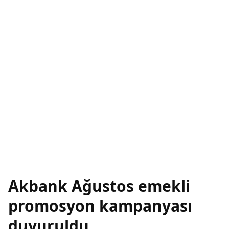
Akbank Ağustos emekli
promosyon kampanyası
duyuruldu