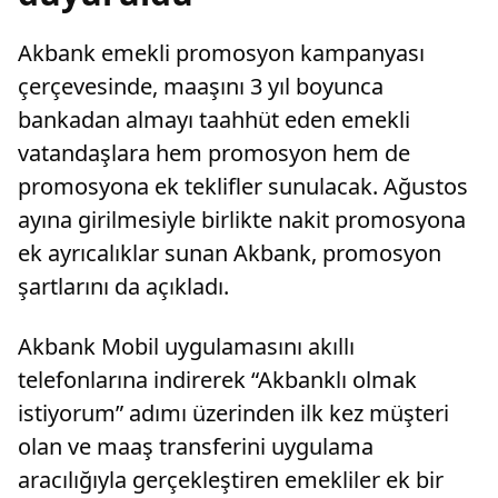
Akbank emekli promosyon kampanyası
çerçevesinde, maaşını 3 yıl boyunca
bankadan almayı taahhüt eden emekli
vatandaşlara hem promosyon hem de
promosyona ek teklifler sunulacak. Ağustos
ayına girilmesiyle birlikte nakit promosyona
ek ayrıcalıklar sunan Akbank, promosyon
şartlarını da açıkladı.
Akbank Mobil uygulamasını akıllı
telefonlarına indirerek “Akbanklı olmak
istiyorum” adımı üzerinden ilk kez müşteri
olan ve maaş transferini uygulama
aracılığıyla gerçekleştiren emekliler ek bir