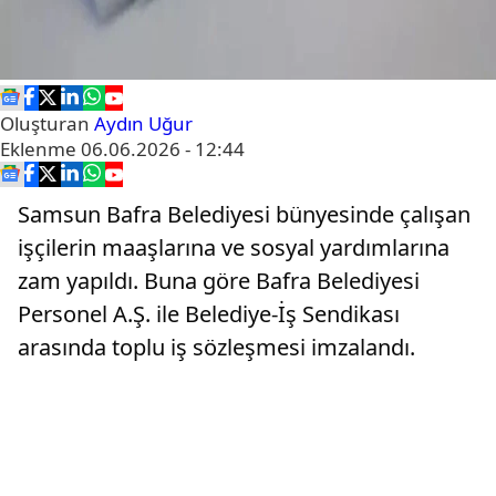
Oluşturan
Aydın Uğur
Eklenme
06.06.2026 - 12:44
Samsun Bafra Belediyesi bünyesinde çalışan
işçilerin maaşlarına ve sosyal yardımlarına
zam yapıldı. Buna göre Bafra Belediyesi
Personel A.Ş. ile Belediye-İş Sendikası
arasında toplu iş sözleşmesi imzalandı.