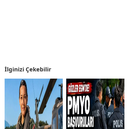
İlginizi Çekebilir