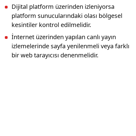
Dijital platform üzerinden izleniyorsa
platform sunucularındaki olası bölgesel
kesintiler kontrol edilmelidir.
İnternet üzerinden yapılan canlı yayın
izlemelerinde sayfa yenilenmeli veya farklı
bir web tarayıcısı denenmelidir.