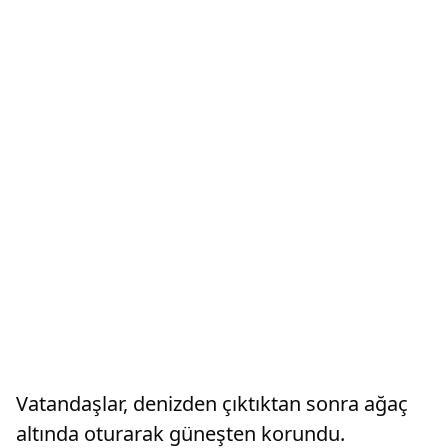
Vatandaşlar, denizden çıktıktan sonra ağaç
altında oturarak güneşten korundu.