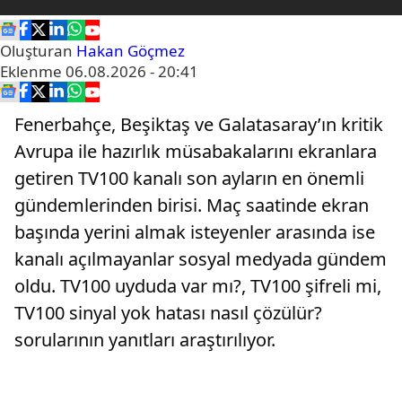
Oluşturan
Hakan Göçmez
Eklenme
06.08.2026 - 20:41
Fenerbahçe, Beşiktaş ve Galatasaray’ın kritik
Avrupa ile hazırlık müsabakalarını ekranlara
getiren TV100 kanalı son ayların en önemli
gündemlerinden birisi. Maç saatinde ekran
başında yerini almak isteyenler arasında ise
kanalı açılmayanlar sosyal medyada gündem
oldu. TV100 uyduda var mı?, TV100 şifreli mi,
TV100 sinyal yok hatası nasıl çözülür?
sorularının yanıtları araştırılıyor.