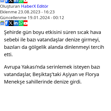
Oluşturan
HaberX Editör
Eklenme
23.08.2023 - 16:23
Güncellenme
19.01.2024 - 00:12
Şehirde gün boyu etkisini süren sıcak hava
sebebi ile bazı vatandaşlar denize girmeyi,
bazıları da gölgelik alanda dinlenmeyi tercih
etti.
Avrupa Yakası’nda serinlemek isteyen bazı
vatandaşlar, Beşiktaş’taki Aşiyan ve Florya
Menekşe sahillerinde denize girdi.