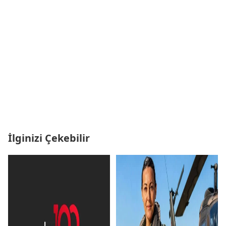
İlginizi Çekebilir