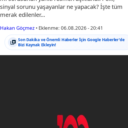
sinyal sorunu yaşayanlar ne yapacak? İşte tüm
merak edilenler…
Hakan Göçmez
•
Eklenme:
06.08.2026 - 20:41
Son Dakika ve Önemli Haberler İçin Google Haberler'de
Bizi Kaynak Ekleyin!