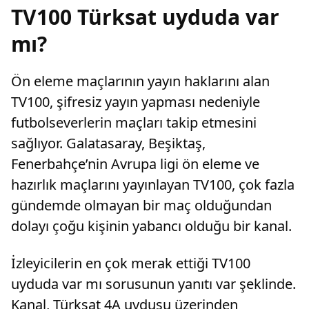
TV100 Türksat uyduda var
mı?
Ön eleme maçlarının yayın haklarını alan
TV100, şifresiz yayın yapması nedeniyle
futbolseverlerin maçları takip etmesini
sağlıyor. Galatasaray, Beşiktaş,
Fenerbahçe’nin Avrupa ligi ön eleme ve
hazırlık maçlarını yayınlayan TV100, çok fazla
gündemde olmayan bir maç olduğundan
dolayı çoğu kişinin yabancı olduğu bir kanal.
İzleyicilerin en çok merak ettiği TV100
uyduda var mı sorusunun yanıtı var şeklinde.
Kanal, Türksat 4A uydusu üzerinden