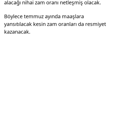
alacağı nihai zam oranı netleşmiş olacak.
Böylece temmuz ayında maaşlara
yansıtılacak kesin zam oranları da resmiyet
kazanacak.