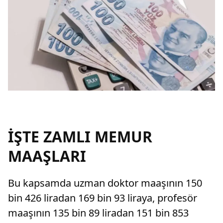
İŞTE ZAMLI MEMUR
MAAŞLARI
Bu kapsamda uzman doktor maaşının 150
bin 426 liradan 169 bin 93 liraya, profesör
maaşının 135 bin 89 liradan 151 bin 853