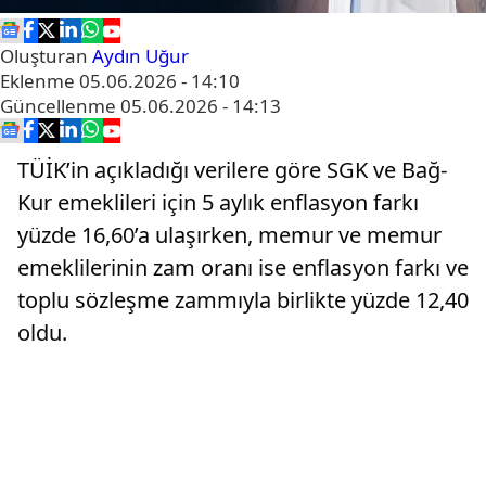
Oluşturan
Aydın Uğur
Eklenme
05.06.2026 - 14:10
Güncellenme
05.06.2026 - 14:13
TÜİK’in açıkladığı verilere göre SGK ve Bağ-
Kur emeklileri için 5 aylık enflasyon farkı
yüzde 16,60’a ulaşırken, memur ve memur
emeklilerinin zam oranı ise enflasyon farkı ve
toplu sözleşme zammıyla birlikte yüzde 12,40
oldu.