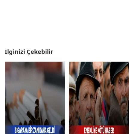
İlginizi Çekebilir