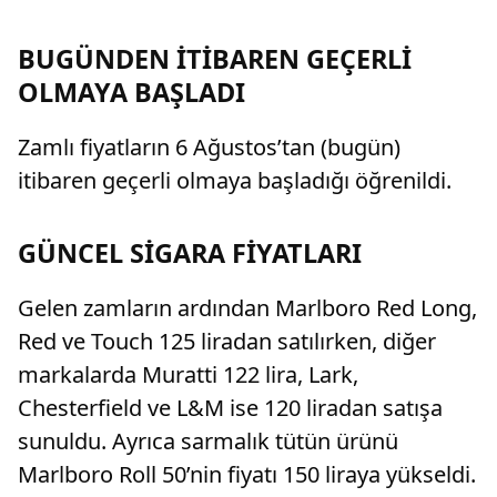
BUGÜNDEN İTİBAREN GEÇERLİ
OLMAYA BAŞLADI
Zamlı fiyatların 6 Ağustos’tan (bugün)
itibaren geçerli olmaya başladığı öğrenildi.
GÜNCEL SİGARA FİYATLARI
Gelen zamların ardından Marlboro Red Long,
Red ve Touch 125 liradan satılırken, diğer
markalarda Muratti 122 lira, Lark,
Chesterfield ve L&M ise 120 liradan satışa
sunuldu. Ayrıca sarmalık tütün ürünü
Marlboro Roll 50’nin fiyatı 150 liraya yükseldi.