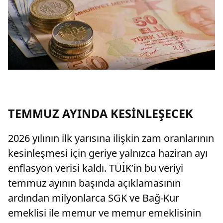
TEMMUZ AYINDA KESİNLEŞECEK
2026 yılının ilk yarısına ilişkin zam oranlarının
kesinleşmesi için geriye yalnızca haziran ayı
enflasyon verisi kaldı. TÜİK’in bu veriyi
temmuz ayının başında açıklamasının
ardından milyonlarca SGK ve Bağ-Kur
emeklisi ile memur ve memur emeklisinin