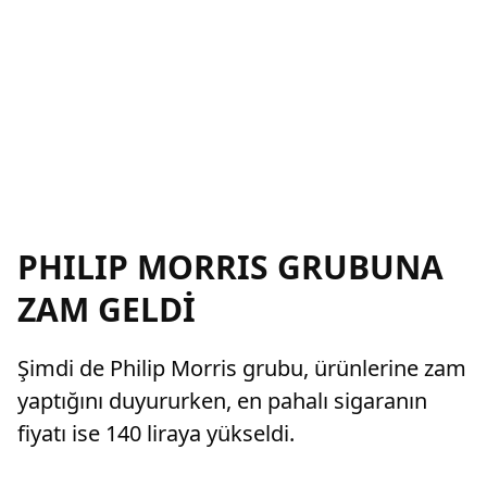
PHILIP MORRIS GRUBUNA
ZAM GELDİ
Şimdi de Philip Morris grubu, ürünlerine zam
yaptığını duyururken, en pahalı sigaranın
fiyatı ise 140 liraya yükseldi.