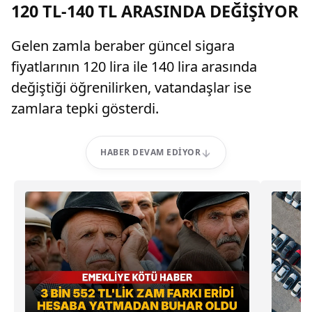
120 TL-140 TL ARASINDA DEĞİŞİYOR
Gelen zamla beraber güncel sigara
fiyatlarının 120 lira ile 140 lira arasında
değiştiği öğrenilirken, vatandaşlar ise
zamlara tepki gösterdi.
HABER DEVAM EDIYOR