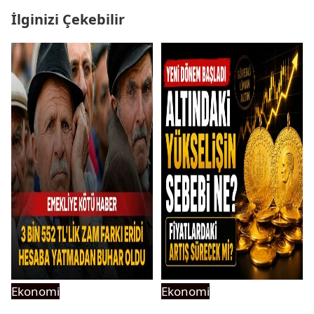
İlginizi Çekebilir
Ekonomi
Ekonomi