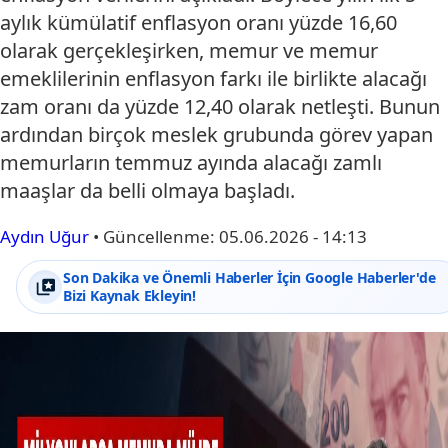
aylık kümülatif enflasyon oranı yüzde 16,60
olarak gerçekleşirken, memur ve memur
emeklilerinin enflasyon farkı ile birlikte alacağı
zam oranı da yüzde 12,40 olarak netleşti. Bunun
ardından birçok meslek grubunda görev yapan
memurların temmuz ayında alacağı zamlı
maaşlar da belli olmaya başladı.
Aydın Uğur
•
Güncellenme:
05.06.2026 - 14:13
Son Dakika ve Önemli Haberler İçin Google Haberler'de
Bizi Kaynak Ekleyin!