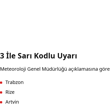
3 İle Sarı Kodlu Uyarı
Meteoroloji Genel Müdürlüğü açıklamasına göre yağ
Trabzon
Rize
Artvin