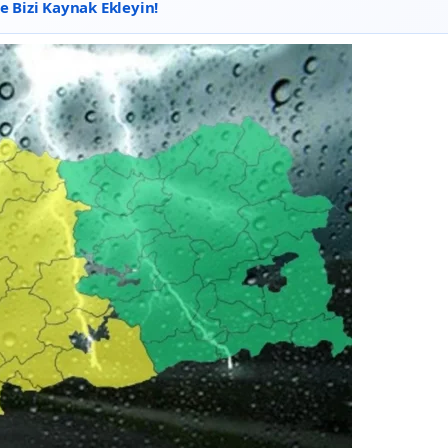
 Bizi Kaynak Ekleyin!