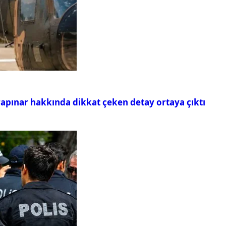
rapınar hakkında dikkat çeken detay ortaya çıktı