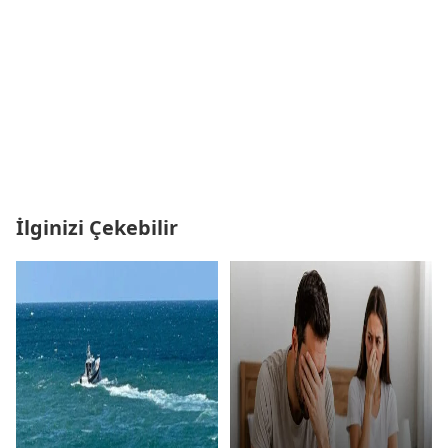
İlginizi Çekebilir