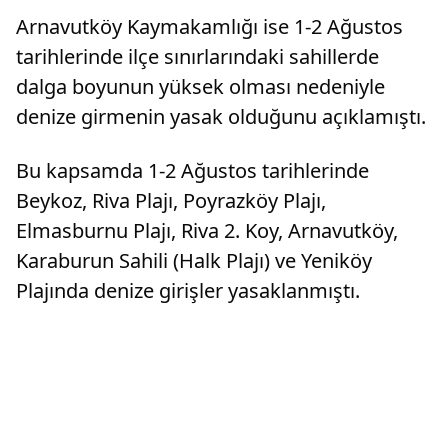
Arnavutköy Kaymakamlığı ise 1-2 Ağustos
tarihlerinde ilçe sınırlarındaki sahillerde
dalga boyunun yüksek olması nedeniyle
denize girmenin yasak olduğunu açıklamıştı.
Bu kapsamda 1-2 Ağustos tarihlerinde
Beykoz, Riva Plajı, Poyrazköy Plajı,
Elmasburnu Plajı, Riva 2. Koy, Arnavutköy,
Karaburun Sahili (Halk Plajı) ve Yeniköy
Plajında denize girişler yasaklanmıştı.