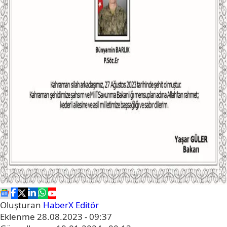
Oluşturan
HaberX Editör
Eklenme
28.08.2023 - 09:37