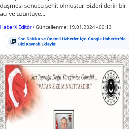
düşmesi sonucu şehit olmuştur. Bizleri derin bir
acı ve üzüntüye…
HaberX Editör
•
Güncellenme:
19.01.2024 - 00:13
Son Dakika ve Önemli Haberler İçin Google Haberler'de
Bizi Kaynak Ekleyin!