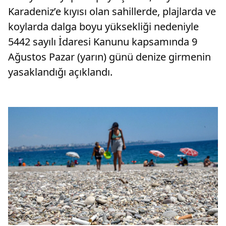
Karadeniz’e kıyısı olan sahillerde, plajlarda ve
koylarda dalga boyu yüksekliği nedeniyle
5442 sayılı İdaresi Kanunu kapsamında 9
Ağustos Pazar (yarın) günü denize girmenin
yasaklandığı açıklandı.