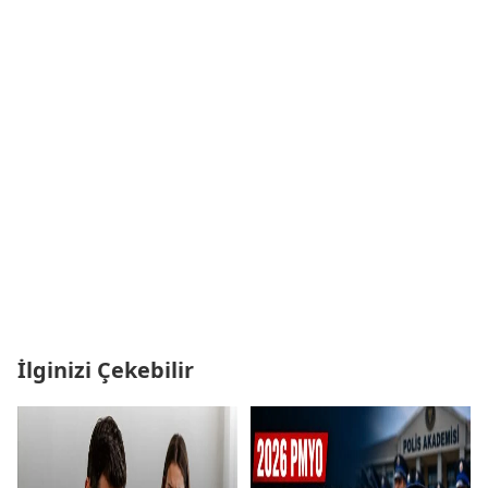
İlginizi Çekebilir