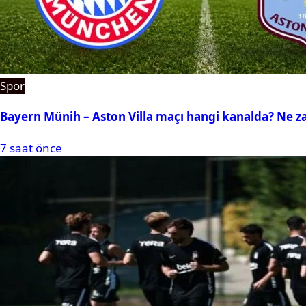
Spor
Bayern Münih – Aston Villa maçı hangi kanalda? Ne 
7 saat önce