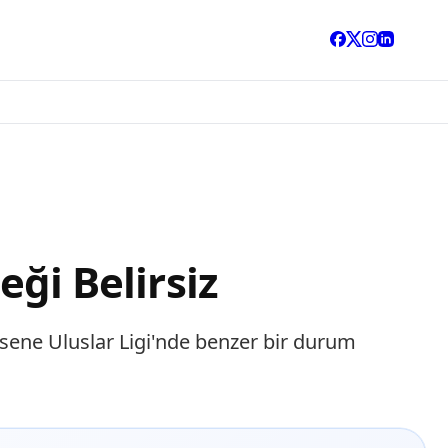
eği Belirsiz
 sene Uluslar Ligi'nde benzer bir durum