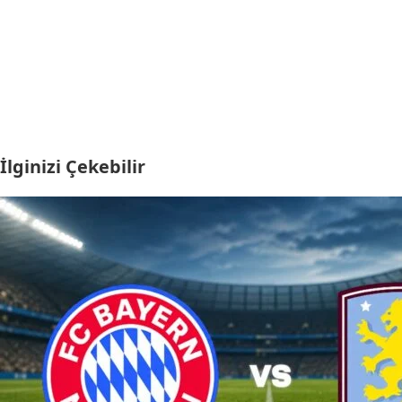
İlginizi Çekebilir