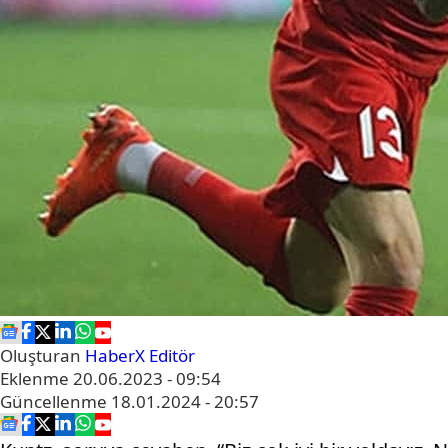
Oluşturan
HaberX Editör
Eklenme
20.06.2023 - 09:54
Güncellenme
18.01.2024 - 20:57