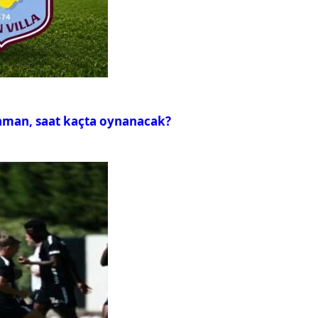
zaman, saat kaçta oynanacak?