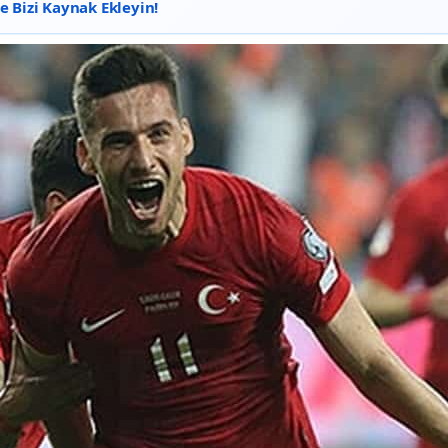
 Bizi Kaynak Ekleyin!