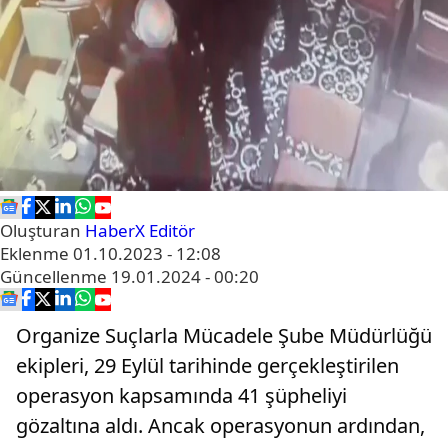
Oluşturan
HaberX Editör
Eklenme
01.10.2023 - 12:08
Güncellenme
19.01.2024 - 00:20
Organize Suçlarla Mücadele Şube Müdürlüğü
ekipleri, 29 Eylül tarihinde gerçekleştirilen
operasyon kapsamında 41 şüpheliyi
gözaltına aldı. Ancak operasyonun ardından,