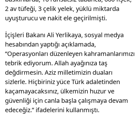
2 av tüfeği, 3 çelik yelek, yüklü miktarda
uyuşturucu ve nakit ele geçirilmişti.
İçişleri Bakanı Ali Yerlikaya, sosyal medya
hesabından yaptığı açıklamada,
“Operasyonları düzenleyen kahramanlarımızı
tebrik ediyorum. Allah ayağınıza taş
değdirmesin. Aziz milletimizin duaları
sizlerle. Hiçbiriniz yüce Türk adaletinden
kaçamayacaksınız, ülkemizin huzur ve
güvenliği için canla başla çalışmaya devam
edeceğiz.” ifadelerini kullanmıştı.