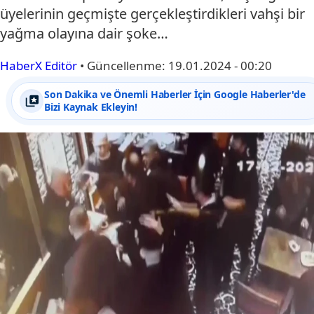
üyelerinin geçmişte gerçekleştirdikleri vahşi bir
yağma olayına dair şoke…
HaberX Editör
•
Güncellenme:
19.01.2024 - 00:20
Son Dakika ve Önemli Haberler İçin Google Haberler'de
Bizi Kaynak Ekleyin!