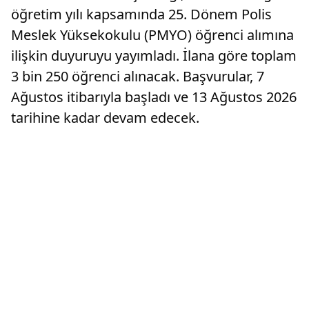
öğretim yılı kapsamında 25. Dönem Polis
Meslek Yüksekokulu (PMYO) öğrenci alımına
ilişkin duyuruyu yayımladı. İlana göre toplam
3 bin 250 öğrenci alınacak. Başvurular, 7
Ağustos itibarıyla başladı ve 13 Ağustos 2026
tarihine kadar devam edecek.