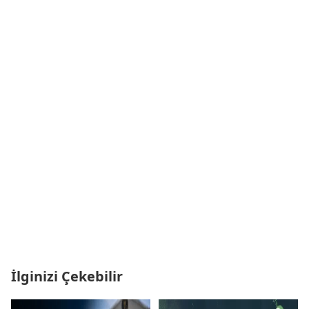
İlginizi Çekebilir