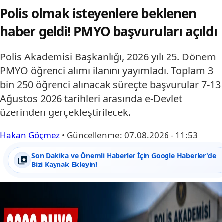
Polis olmak isteyenlere beklenen
haber geldi! PMYO başvuruları açıldı
Polis Akademisi Başkanlığı, 2026 yılı 25. Dönem
PMYO öğrenci alımı ilanını yayımladı. Toplam 3
bin 250 öğrenci alınacak süreçte başvurular 7-13
Ağustos 2026 tarihleri arasında e-Devlet
üzerinden gerçekleştirilecek.
Hakan Göçmez
•
Güncellenme:
07.08.2026 - 11:53
Son Dakika ve Önemli Haberler İçin Google Haberler'de
Bizi Kaynak Ekleyin!