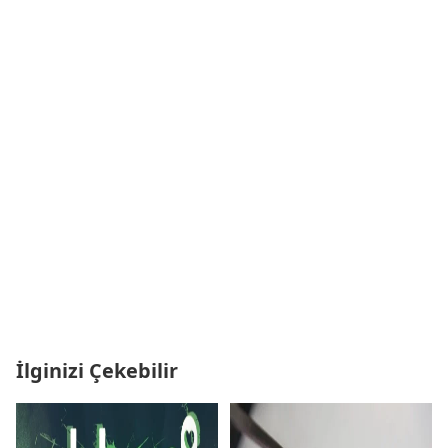
İlginizi Çekebilir