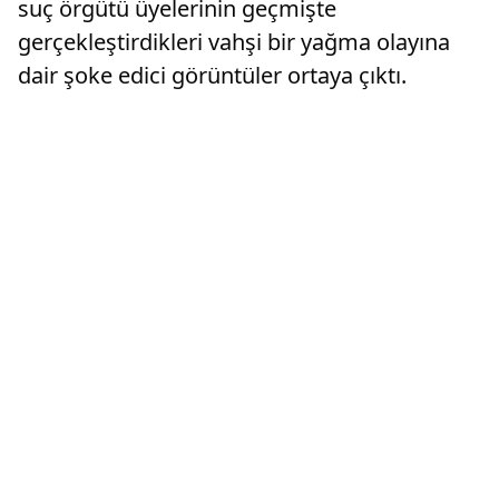
suç örgütü üyelerinin geçmişte
gerçekleştirdikleri vahşi bir yağma olayına
dair şoke edici görüntüler ortaya çıktı.