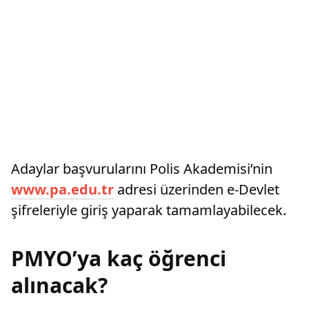
Adaylar başvurularını Polis Akademisi’nin
www.pa.edu.tr
adresi üzerinden e-Devlet
şifreleriyle giriş yaparak tamamlayabilecek.
PMYO’ya kaç öğrenci
alınacak?