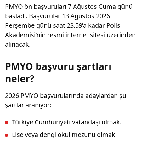
PMYO ön başvuruları 7 Ağustos Cuma günü
başladı. Başvurular 13 Ağustos 2026
Perşembe günü saat 23.59’a kadar Polis
Akademisi’nin resmi internet sitesi üzerinden
alınacak.
PMYO başvuru şartları
neler?
2026 PMYO başvurularında adaylardan şu
şartlar aranıyor:
Türkiye Cumhuriyeti vatandaşı olmak.
Lise veya dengi okul mezunu olmak.