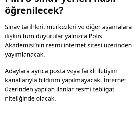
öğrenilecek?
Sınav tarihleri, merkezleri ve diğer aşamalara
ilişkin tüm duyurular yalnızca Polis
Akademisi’nin resmi internet sitesi üzerinden
yayımlanacak.
Adaylara ayrıca posta veya farklı iletişim
kanallarıyla bildirim yapılmayacak. İnternet
üzerinden yapılan ilanlar resmi tebligat
niteliğinde olacak.