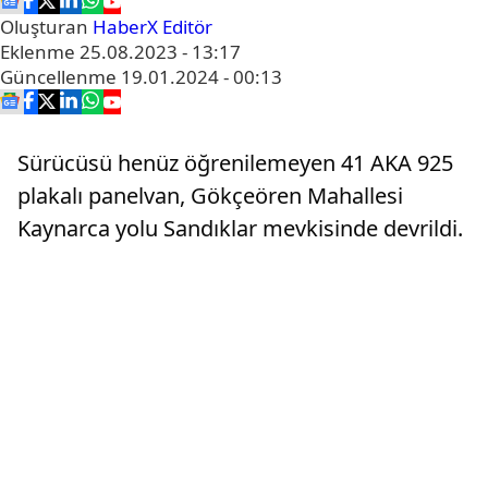
Oluşturan
HaberX Editör
Eklenme
25.08.2023 - 13:17
Güncellenme
19.01.2024 - 00:13
Sürücüsü henüz öğrenilemeyen 41 AKA 925
plakalı panelvan, Gökçeören Mahallesi
Kaynarca yolu Sandıklar mevkisinde devrildi.