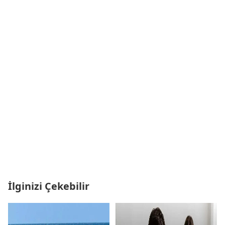
İlginizi Çekebilir