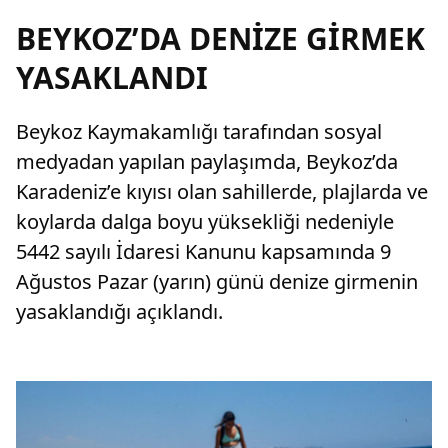
BEYKOZ’DA DENİZE GİRMEK
YASAKLANDI
Beykoz Kaymakamlığı tarafından sosyal
medyadan yapılan paylaşımda, Beykoz’da
Karadeniz’e kıyısı olan sahillerde, plajlarda ve
koylarda dalga boyu yüksekliği nedeniyle
5442 sayılı İdaresi Kanunu kapsamında 9
Ağustos Pazar (yarın) günü denize girmenin
yasaklandığı açıklandı.