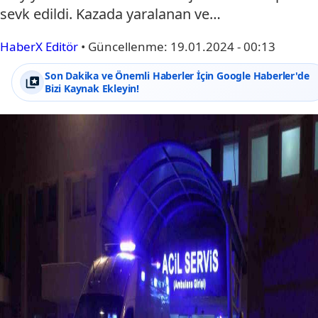
sevk edildi. Kazada yaralanan ve…
HaberX Editör
•
Güncellenme:
19.01.2024 - 00:13
Son Dakika ve Önemli Haberler İçin Google Haberler'de
Bizi Kaynak Ekleyin!