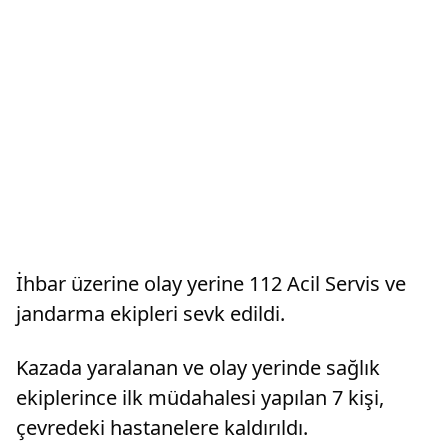
İhbar üzerine olay yerine 112 Acil Servis ve
jandarma ekipleri sevk edildi.
Kazada yaralanan ve olay yerinde sağlık
ekiplerince ilk müdahalesi yapılan 7 kişi,
çevredeki hastanelere kaldırıldı.