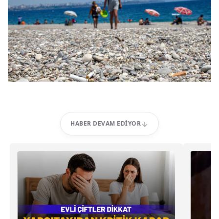
HABER DEVAM EDIYOR