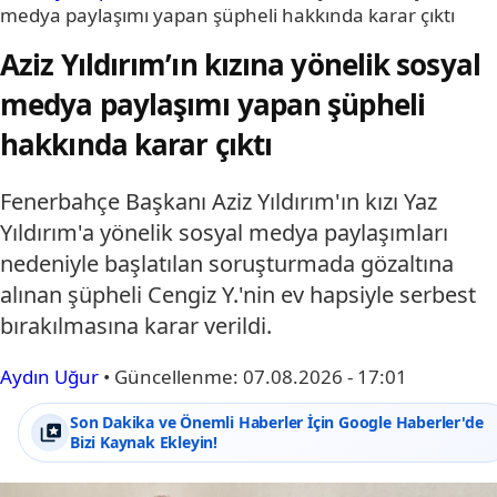
medya paylaşımı yapan şüpheli hakkında karar çıktı
Aziz Yıldırım’ın kızına yönelik sosyal
medya paylaşımı yapan şüpheli
hakkında karar çıktı
Fenerbahçe Başkanı Aziz Yıldırım'ın kızı Yaz
Yıldırım'a yönelik sosyal medya paylaşımları
nedeniyle başlatılan soruşturmada gözaltına
alınan şüpheli Cengiz Y.'nin ev hapsiyle serbest
bırakılmasına karar verildi.
Aydın Uğur
•
Güncellenme:
07.08.2026 - 17:01
Son Dakika ve Önemli Haberler İçin Google Haberler'de
Bizi Kaynak Ekleyin!