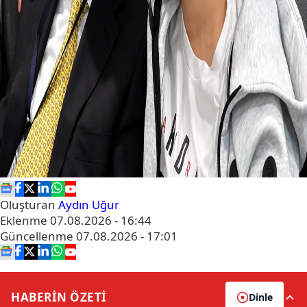
Oluşturan
Aydın Uğur
Eklenme
07.08.2026 - 16:44
Güncellenme
07.08.2026 - 17:01
HABERİN
ÖZETİ
Dinle