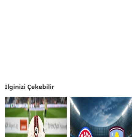
İlginizi Çekebilir