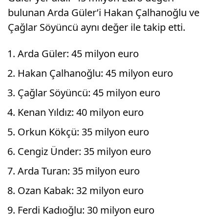
bulunan Arda Güler’i Hakan Çalhanoğlu ve
Çağlar Söyüncü aynı değer ile takip etti.
Arda Güler: 45 milyon euro
Hakan Çalhanoğlu: 45 milyon euro
Çağlar Söyüncü: 45 milyon euro
Kenan Yıldız: 40 milyon euro
Orkun Kökçü: 35 milyon euro
Cengiz Ünder: 35 milyon euro
Arda Turan: 35 milyon euro
Ozan Kabak: 32 milyon euro
Ferdi Kadıoğlu: 30 milyon euro