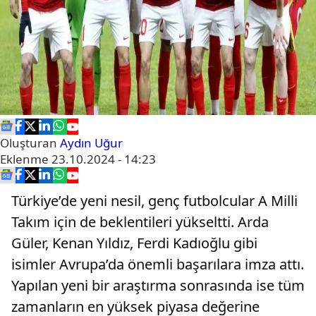
Oluşturan
Aydın Uğur
Eklenme
23.10.2024 - 14:23
Türkiye’de yeni nesil, genç futbolcular A Milli
Takım için de beklentileri yükseltti. Arda
Güler, Kenan Yıldız, Ferdi Kadıoğlu gibi
isimler Avrupa’da önemli başarılara imza attı.
Yapılan yeni bir araştırma sonrasında ise tüm
zamanların en yüksek piyasa değerine