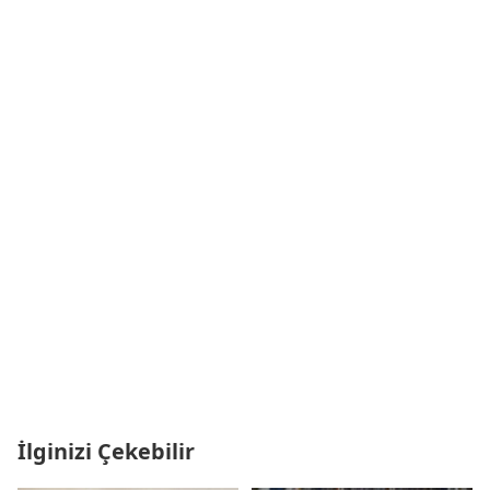
İlginizi Çekebilir