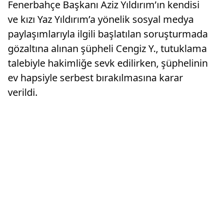
Fenerbahçe Başkanı Aziz Yıldırım’ın kendisi
ve kızı Yaz Yıldırım’a yönelik sosyal medya
paylaşımlarıyla ilgili başlatılan soruşturmada
gözaltına alınan şüpheli Cengiz Y., tutuklama
talebiyle hakimliğe sevk edilirken, şüphelinin
ev hapsiyle serbest bırakılmasına karar
verildi.