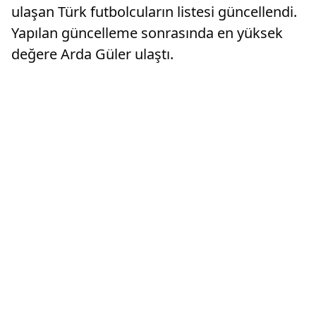
ulaşan Türk futbolcuların listesi güncellendi.
Yapılan güncelleme sonrasında en yüksek
değere Arda Güler ulaştı.