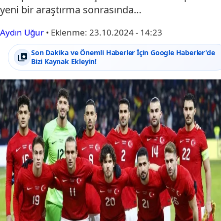
yeni bir araştırma sonrasında…
Aydın Uğur
•
Eklenme:
23.10.2024 - 14:23
Son Dakika ve Önemli Haberler İçin Google Haberler'de
Bizi Kaynak Ekleyin!