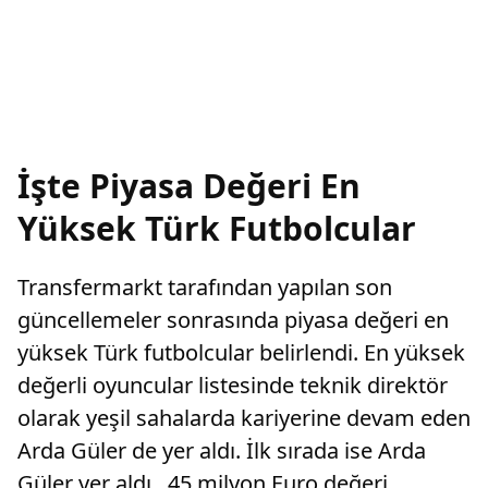
İşte Piyasa Değeri En
Yüksek Türk Futbolcular
Transfermarkt tarafından yapılan son
güncellemeler sonrasında piyasa değeri en
yüksek Türk futbolcular belirlendi. En yüksek
değerli oyuncular listesinde teknik direktör
olarak yeşil sahalarda kariyerine devam eden
Arda Güler de yer aldı. İlk sırada ise Arda
Güler yer aldı. 45 milyon Euro değeri