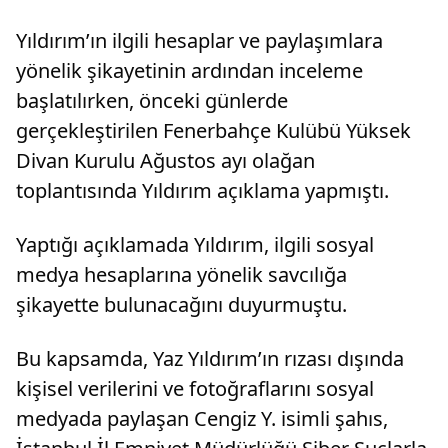
Yıldırım’ın ilgili hesaplar ve paylaşımlara
yönelik şikayetinin ardından inceleme
başlatılırken, önceki günlerde
gerçekleştirilen Fenerbahçe Kulübü Yüksek
Divan Kurulu Ağustos ayı olağan
toplantısında Yıldırım açıklama yapmıştı.
Yaptığı açıklamada Yıldırım, ilgili sosyal
medya hesaplarına yönelik savcılığa
şikayette bulunacağını duyurmuştu.
Bu kapsamda, Yaz Yıldırım’ın rızası dışında
kişisel verilerini ve fotoğraflarını sosyal
medyada paylaşan Cengiz Y. isimli şahıs,