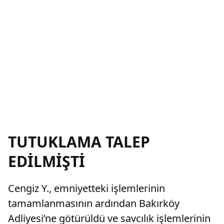
TUTUKLAMA TALEP
EDİLMİŞTİ
Cengiz Y., emniyetteki işlemlerinin
tamamlanmasının ardından Bakırköy
Adliyesi’ne götürüldü ve savcılık işlemlerinin