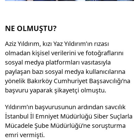
NE OLMUŞTU?
Aziz Yıldırım, kızı Yaz Yıldırım’ın rızası
olmadan kişisel verilerini ve fotoğraflarını
sosyal medya platformları vasıtasıyla
paylaşan bazı sosyal medya kullanıcılarına
yönelik Bakırköy Cumhuriyet Başsavcılığı’na
başvuru yaparak şikayetçi olmuştu.
Yıldırım’ın başvurusunun ardından savcılık
İstanbul İl Emniyet Müdürlüğü Siber Suçlarla
Mücadele Şube Müdürlüğü’ne soruşturma
emri vermişti.