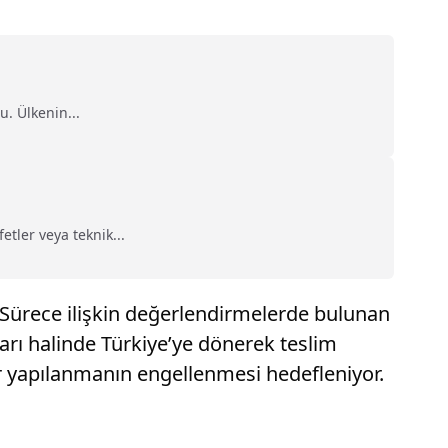
. Ülkenin...
etler veya teknik...
. Sürece ilişkin değerlendirmelerde bulunan
arı halinde Türkiye’ye dönerek teslim
rar yapılanmanın engellenmesi hedefleniyor.