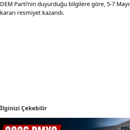
DEM Parti’nin duyurduğu bilgilere göre, 5-7 May
kararı resmiyet kazandı.
İlginizi Çekebilir