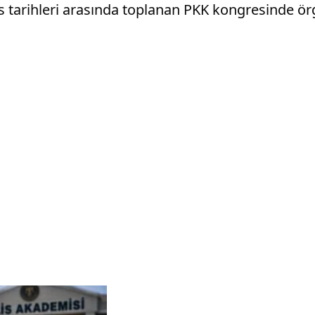
ıs tarihleri arasında toplanan PKK kongresinde ö