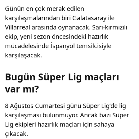
Günün en çok merak edilen
karşılaşmalarından biri Galatasaray ile
Villarreal arasında oynanacak. Sarı-kırmızılı
ekip, yeni sezon öncesindeki hazırlık
mücadelesinde İspanyol temsilcisiyle
karşılaşacak.
Bugün Süper Lig maçları
var mı?
8 Ağustos Cumartesi günü Süper Lig’de lig
karşılaşması bulunmuyor. Ancak bazı Süper
Lig ekipleri hazırlık maçları için sahaya
çıkacak.