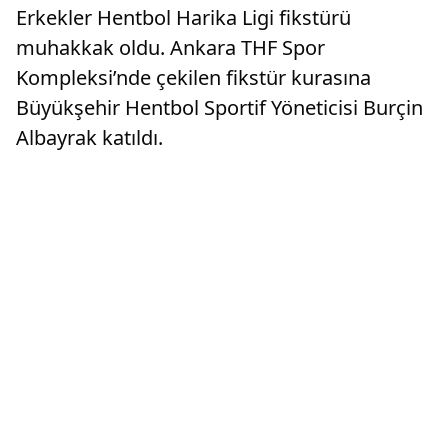
Erkekler Hentbol Harika Ligi fikstürü
muhakkak oldu. Ankara THF Spor
Kompleksi’nde çekilen fikstür kurasına
Büyükşehir Hentbol Sportif Yöneticisi Burçin
Albayrak katıldı.