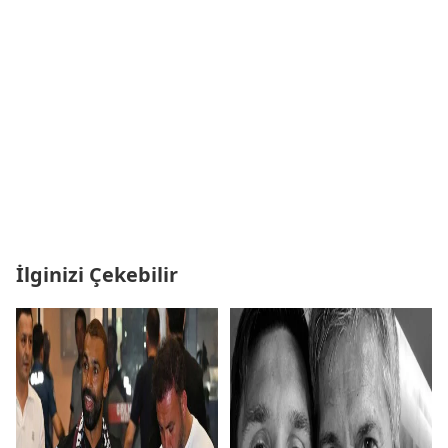
İlginizi Çekebilir