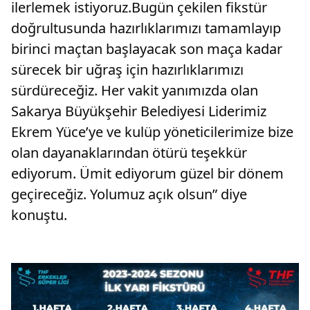
ilerlemek istiyoruz.Bugün çekilen fikstür
doğrultusunda hazırlıklarımızı tamamlayıp
birinci maçtan başlayacak son maça kadar
sürecek bir uğraş için hazırlıklarımızı
sürdüreceğiz. Her vakit yanımızda olan
Sakarya Büyükşehir Belediyesi Liderimiz
Ekrem Yüce’ye ve kulüp yöneticilerimize bize
olan dayanaklarından ötürü teşekkür
ediyorum. Ümit ediyorum güzel bir dönem
geçireceğiz. Yolumuz açık olsun” diye
konuştu.