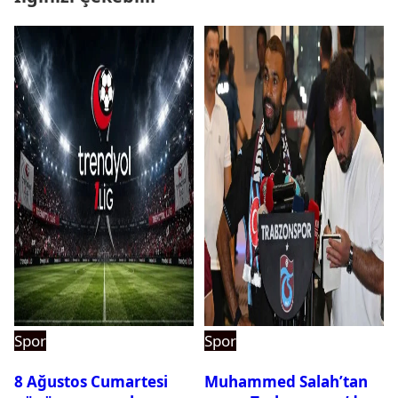
Spor
Spor
8 Ağustos Cumartesi
Muhammed Salah’tan