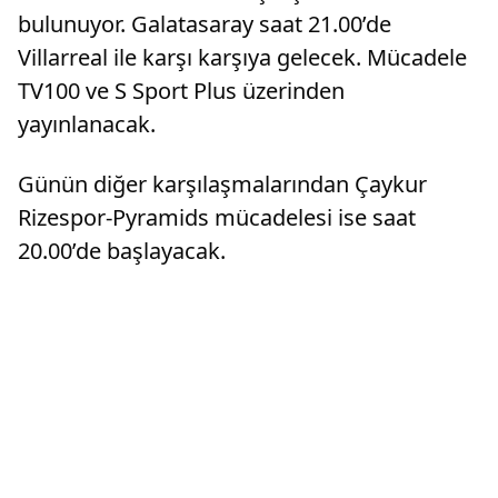
bulunuyor. Galatasaray saat 21.00’de
Villarreal ile karşı karşıya gelecek. Mücadele
TV100 ve S Sport Plus üzerinden
yayınlanacak.
Günün diğer karşılaşmalarından Çaykur
Rizespor-Pyramids mücadelesi ise saat
20.00’de başlayacak.