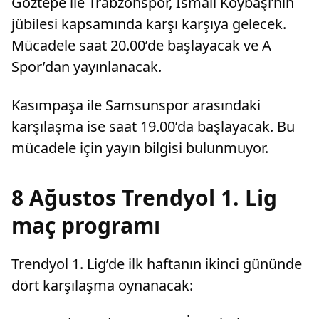
Göztepe ile Trabzonspor, İsmail Köybaşı’nın
jübilesi kapsamında karşı karşıya gelecek.
Mücadele saat 20.00’de başlayacak ve A
Spor’dan yayınlanacak.
Kasımpaşa ile Samsunspor arasındaki
karşılaşma ise saat 19.00’da başlayacak. Bu
mücadele için yayın bilgisi bulunmuyor.
8 Ağustos Trendyol 1. Lig
maç programı
Trendyol 1. Lig’de ilk haftanın ikinci gününde
dört karşılaşma oynanacak: