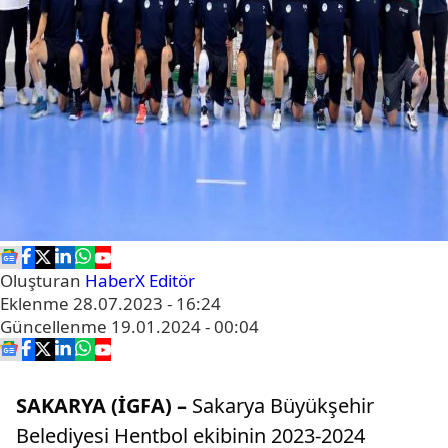
Oluşturan
HaberX Editör
Eklenme
28.07.2023 - 16:24
Güncellenme
19.01.2024 - 00:04
SAKARYA (İGFA) –
Sakarya Büyükşehir
Belediyesi Hentbol ekibinin 2023-2024