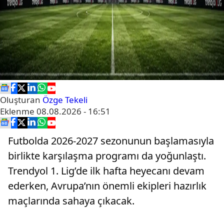
Oluşturan
Özge Tekeli
Eklenme
08.08.2026 - 16:51
Futbolda 2026-2027 sezonunun başlamasıyla
birlikte karşılaşma programı da yoğunlaştı.
Trendyol 1. Lig’de ilk hafta heyecanı devam
ederken, Avrupa’nın önemli ekipleri hazırlık
maçlarında sahaya çıkacak.