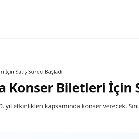
i İçin Satış Süreci Başladı
 Konser Biletleri İçin 
yıl etkinlikleri kapsamında konser verecek. Sınırl