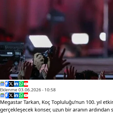
Eklenme
03.06.2026 - 10:58
Megastar Tarkan, Koç Topluluğu’nun 100. yıl etk
gerçekleşecek konser, uzun bir aranın ardından 