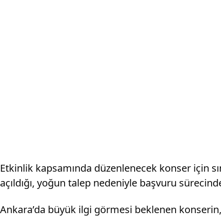
Etkinlik kapsamında düzenlenecek konser için sınırl
açıldığı, yoğun talep nedeniyle başvuru sürecinde 
Ankara’da büyük ilgi görmesi beklenen konserin, o