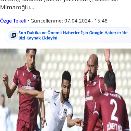
Mimaroğlu…
Özge Tekeli
•
Güncellenme:
07.04.2024 - 15:48
Son Dakika ve Önemli Haberler İçin Google Haberler'de
Bizi Kaynak Ekleyin!