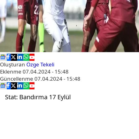
Oluşturan
Özge Tekeli
Eklenme
07.04.2024 - 15:48
Güncellenme
07.04.2024 - 15:48
Stat: Bandırma 17 Eylül