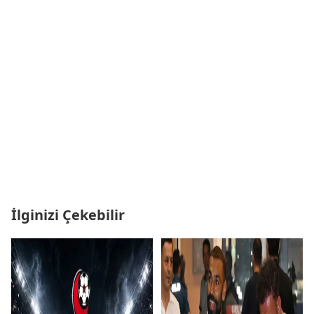
İlginizi Çekebilir