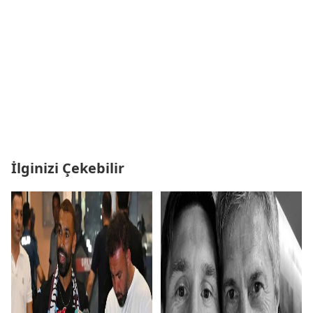
İlginizi Çekebilir