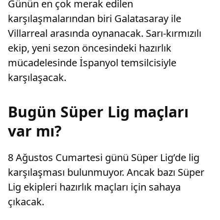
Günün en çok merak edilen
karşılaşmalarından biri Galatasaray ile
Villarreal arasında oynanacak. Sarı-kırmızılı
ekip, yeni sezon öncesindeki hazırlık
mücadelesinde İspanyol temsilcisiyle
karşılaşacak.
Bugün Süper Lig maçları
var mı?
8 Ağustos Cumartesi günü Süper Lig’de lig
karşılaşması bulunmuyor. Ancak bazı Süper
Lig ekipleri hazırlık maçları için sahaya
çıkacak.