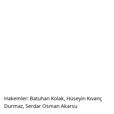
Hakemler: Batuhan Kolak, Hüseyin Kıvanç
Durmaz, Serdar Osman Akarsu