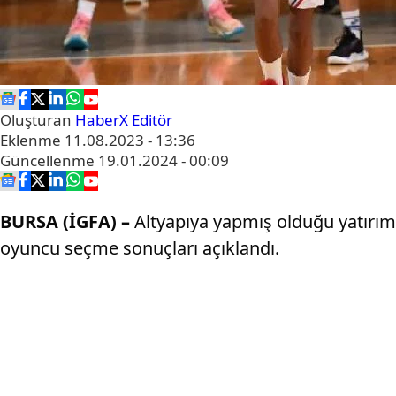
Oluşturan
HaberX Editör
Eklenme
11.08.2023 - 13:36
Güncellenme
19.01.2024 - 00:09
BURSA (İGFA) –
Altyapıya yapmış olduğu yatırım
oyuncu seçme sonuçları açıklandı.