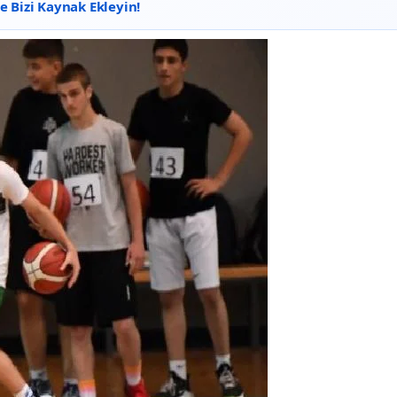
 Bizi Kaynak Ekleyin!