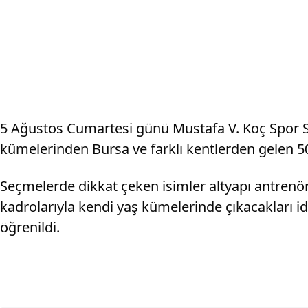
5 Ağustos Cumartesi günü Mustafa V. Koç Spor Sa
kümelerinden Bursa ve farklı kentlerden gelen 50
Seçmelerde dikkat çeken isimler altyapı antrenör
kadrolarıyla kendi yaş kümelerinde çıkacakları 
öğrenildi.