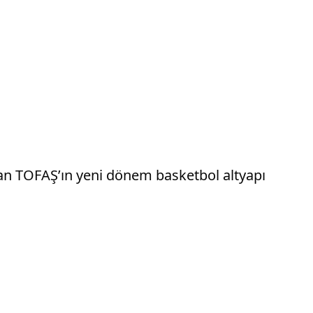
lan TOFAŞ’ın yeni dönem basketbol altyapı