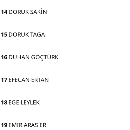
14
DORUK SAKİN
15
DORUK TAGA
16
DUHAN GÖÇTÜRK
17
EFECAN ERTAN
18
EGE LEYLEK
19
EMİR ARAS ER