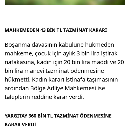
MAHKEMEDEN 43 BİN TL TAZMİNAT KARARI
Boşanma davasının kabulüne hükmeden
mahkeme, çocuk için aylık 3 bin lira iştirak
nafakasına, kadın için 20 bin lira maddi ve 20
bin lira manevi tazminat ödenmesine
hükmetti. Kadın kararı istinafa taşımasının
ardından Bölge Adliye Mahkemesi ise
taleplerin reddine karar verdi.
YARGITAY 360 BİN TL TAZMİNAT ÖDENMESİNE
KARAR VERDİ