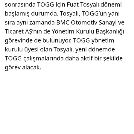
sonrasında TOGG için Fuat Tosyalı dönemi
başlamış durumda. Tosyalı, TOGG’un yanı
sıra aynı zamanda BMC Otomotiv Sanayi ve
Ticaret AŞ’nın de Yönetim Kurulu Başkanlığı
görevinde de bulunuyor. TOGG yönetim
kurulu üyesi olan Tosyalı, yeni dönemde
TOGG çalışmalarında daha aktif bir şekilde
görev alacak.