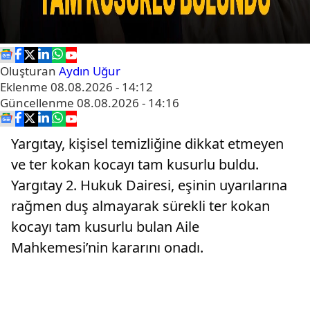
Oluşturan
Aydın Uğur
Eklenme
08.08.2026 - 14:12
Güncellenme
08.08.2026 - 14:16
Yargıtay, kişisel temizliğine dikkat etmeyen
ve ter kokan kocayı tam kusurlu buldu.
Yargıtay 2. Hukuk Dairesi, eşinin uyarılarına
rağmen duş almayarak sürekli ter kokan
kocayı tam kusurlu bulan Aile
Mahkemesi’nin kararını onadı.