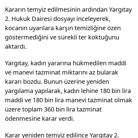
Kararın temyiz edilmesinin ardından Yargıtay
2. Hukuk Dairesi dosyayı inceleyerek,
kocanın uyarılara karşın temizliğine özen
göstermediğini ve sürekli ter koktuğunu
aktardı.
Yargıtay, kadın yararına hükmedilen maddi
ve manevi tazminat miktarını az bularak
kararı bozdu. Bunun üzerine yeniden
yargılama yapılarak, kadın lehine 180 bin lira
maddi ve 180 bin lira manevi tazminat olmak
üzere toplam 360 bin lira tazminat
ödenmesine karar verdi.
Karar yeniden temyiz edilince Yargıtay 2.