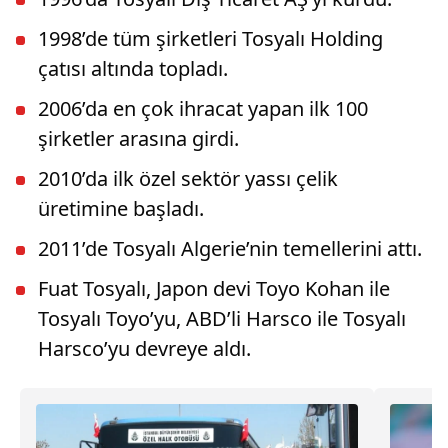
1998’de tüm şirketleri Tosyalı Holding
çatısı altında topladı.
2006’da en çok ihracat yapan ilk 100
şirketler arasına girdi.
2010’da ilk özel sektör yassı çelik
üretimine başladı.
2011’de Tosyalı Algerie’nin temellerini attı.
Fuat Tosyalı, Japon devi Toyo Kohan ile
Tosyalı Toyo’yu, ABD’li Harsco ile Tosyalı
Harsco’yu devreye aldı.