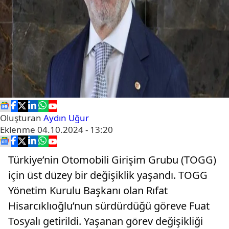
Oluşturan
Aydın Uğur
Eklenme
04.10.2024 - 13:20
Türkiye’nin Otomobili Girişim Grubu (TOGG)
için üst düzey bir değişiklik yaşandı. TOGG
Yönetim Kurulu Başkanı olan Rıfat
Hisarcıklıoğlu’nun sürdürdüğü göreve Fuat
Tosyalı getirildi. Yaşanan görev değişikliği