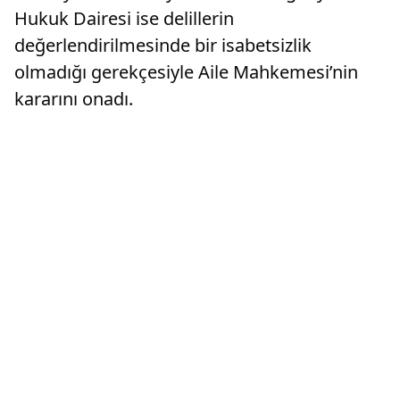
Hukuk Dairesi ise delillerin
değerlendirilmesinde bir isabetsizlik
olmadığı gerekçesiyle Aile Mahkemesi’nin
kararını onadı.