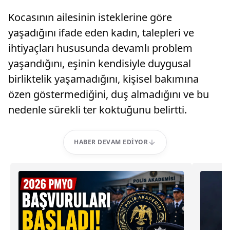
Kocasının ailesinin isteklerine göre
yaşadığını ifade eden kadın, talepleri ve
ihtiyaçları hususunda devamlı problem
yaşandığını, eşinin kendisiyle duygusal
birliktelik yaşamadığını, kişisel bakımına
özen göstermediğini, duş almadığını ve bu
nedenle sürekli ter koktuğunu belirtti.
HABER DEVAM EDIYOR