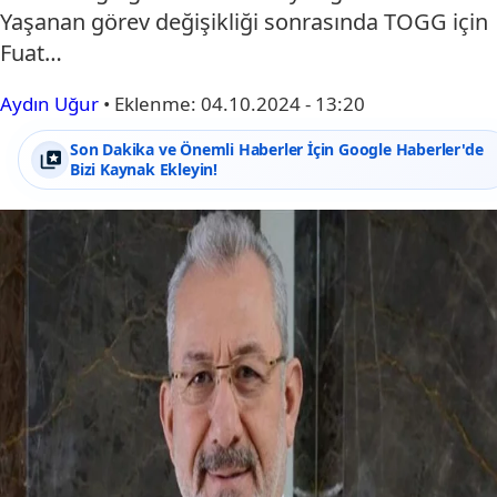
Yaşanan görev değişikliği sonrasında TOGG için
Fuat…
Aydın Uğur
•
Eklenme:
04.10.2024 - 13:20
Son Dakika ve Önemli Haberler İçin Google Haberler'de
Bizi Kaynak Ekleyin!