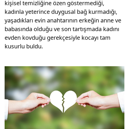
kişisel temizliğine özen göstermediği,
kadınla yeterince duygusal bağ kurmadığı,
yaşadıkları evin anahtarının erkeğin anne ve
babasında olduğu ve son tartışmada kadını
evden kovduğu gerekçesiyle kocayı tam
kusurlu buldu.