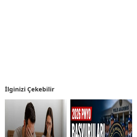
İlginizi Çekebilir