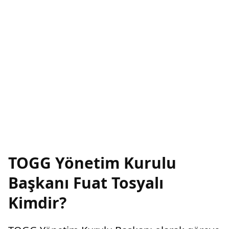
TOGG Yönetim Kurulu
Başkanı Fuat Tosyalı
Kimdir?