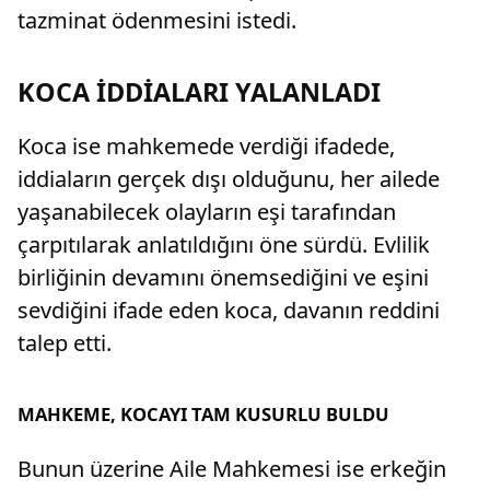
tazminat ödenmesini istedi.
KOCA İDDİALARI YALANLADI
Koca ise mahkemede verdiği ifadede,
iddiaların gerçek dışı olduğunu, her ailede
yaşanabilecek olayların eşi tarafından
çarpıtılarak anlatıldığını öne sürdü. Evlilik
birliğinin devamını önemsediğini ve eşini
sevdiğini ifade eden koca, davanın reddini
talep etti.
MAHKEME, KOCAYI TAM KUSURLU BULDU
Bunun üzerine Aile Mahkemesi ise erkeğin