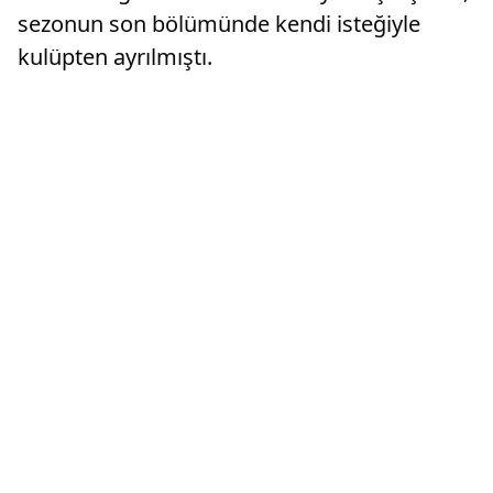
sezonun son bölümünde kendi isteğiyle
kulüpten ayrılmıştı.