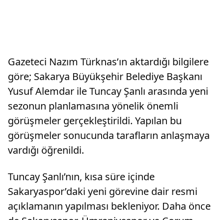
Gazeteci Nazım Türknas’ın aktardığı bilgilere
göre; Sakarya Büyükşehir Belediye Başkanı
Yusuf Alemdar ile Tuncay Şanlı arasında yeni
sezonun planlamasına yönelik önemli
görüşmeler gerçekleştirildi. Yapılan bu
görüşmeler sonucunda tarafların anlaşmaya
vardığı öğrenildi.
Tuncay Şanlı’nın, kısa süre içinde
Sakaryaspor’daki yeni görevine dair resmi
açıklamanın yapılması bekleniyor. Daha önce