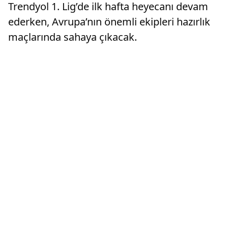
Trendyol 1. Lig’de ilk hafta heyecanı devam
ederken, Avrupa’nın önemli ekipleri hazırlık
maçlarında sahaya çıkacak.