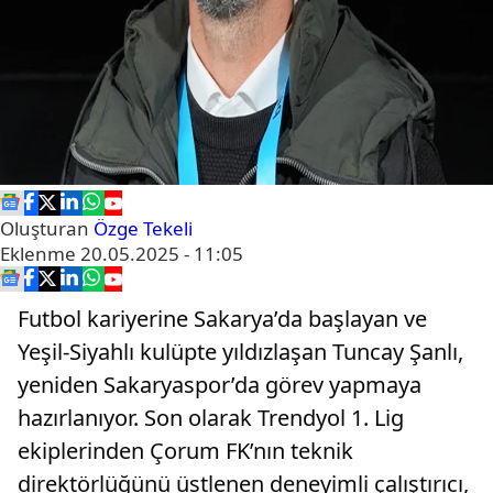
Oluşturan
Özge Tekeli
Eklenme
20.05.2025 - 11:05
Futbol kariyerine Sakarya’da başlayan ve
Yeşil-Siyahlı kulüpte yıldızlaşan Tuncay Şanlı,
yeniden Sakaryaspor’da görev yapmaya
hazırlanıyor. Son olarak Trendyol 1. Lig
ekiplerinden Çorum FK’nın teknik
direktörlüğünü üstlenen deneyimli çalıştırıcı,