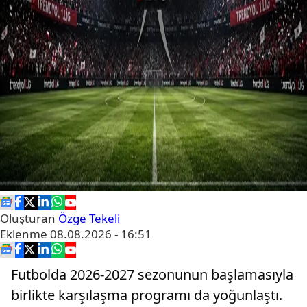
Oluşturan
Özge Tekeli
Eklenme
08.08.2026 - 16:51
Futbolda 2026-2027 sezonunun başlamasıyla
birlikte karşılaşma programı da yoğunlaştı.