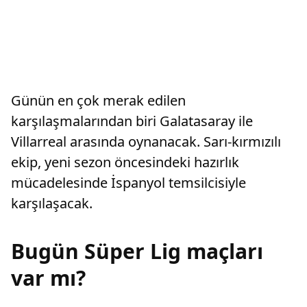
Günün en çok merak edilen
karşılaşmalarından biri Galatasaray ile
Villarreal arasında oynanacak. Sarı-kırmızılı
ekip, yeni sezon öncesindeki hazırlık
mücadelesinde İspanyol temsilcisiyle
karşılaşacak.
Bugün Süper Lig maçları
var mı?