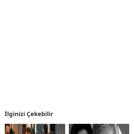
İlginizi Çekebilir