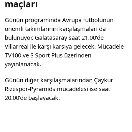
maçları
Günün programında Avrupa futbolunun
önemli takımlarının karşılaşmaları da
bulunuyor. Galatasaray saat 21.00’de
Villarreal ile karşı karşıya gelecek. Mücadele
TV100 ve S Sport Plus üzerinden
yayınlanacak.
Günün diğer karşılaşmalarından Çaykur
Rizespor-Pyramids mücadelesi ise saat
20.00’de başlayacak.