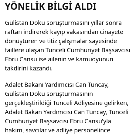
YÖNELİK BİLGİ ALDI
Gülistan Doku soruşturmasını yıllar sonra
raftan indirerek kayıp vakasından cinayete
dönüştüren ve titiz çalışmalar sayesinde
faillere ulaşan Tunceli Cumhuriyet Başsavcısı
Ebru Cansu ise ailenin ve kamuoyunun
takdirini kazandı.
Adalet Bakanı Yardımcısı Can Tuncay,
Gülistan Doku soruşturmasının
gerçekleştirildiği Tunceli Adliyesine gelirken,
Adalet Bakan Yardımcısı Can Tuncay, Tunceli
Cumhuriyet Başsavcısı Ebru Cansu’yla
hakim, savcılar ve adliye personelince