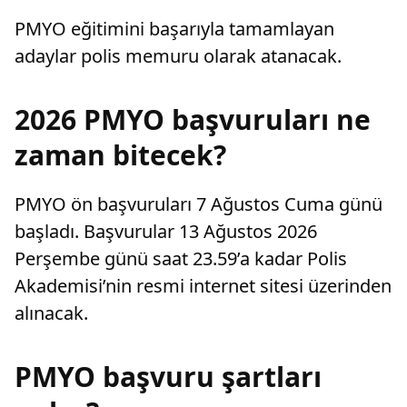
PMYO eğitimini başarıyla tamamlayan
adaylar polis memuru olarak atanacak.
2026 PMYO başvuruları ne
zaman bitecek?
PMYO ön başvuruları 7 Ağustos Cuma günü
başladı. Başvurular 13 Ağustos 2026
Perşembe günü saat 23.59’a kadar Polis
Akademisi’nin resmi internet sitesi üzerinden
alınacak.
PMYO başvuru şartları