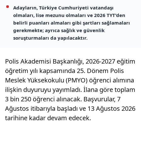
Adayların, Türkiye Cumhuriyeti vatandaşı
olmaları, lise mezunu olmaları ve 2026 TYT'den
belirli puanları almaları gibi şartları sağlamaları
gerekmekte; ayrıca sağlık ve güvenlik
soruşturmaları da yapılacaktır.
Polis Akademisi Başkanlığı, 2026-2027 eğitim
öğretim yılı kapsamında 25. Dönem Polis
Meslek Yüksekokulu (PMYO) öğrenci alımına
ilişkin duyuruyu yayımladı. İlana göre toplam
3 bin 250 öğrenci alınacak. Başvurular, 7
Ağustos itibarıyla başladı ve 13 Ağustos 2026
tarihine kadar devam edecek.