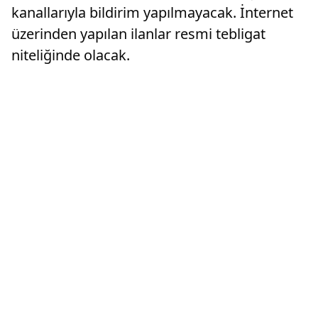
kanallarıyla bildirim yapılmayacak. İnternet
üzerinden yapılan ilanlar resmi tebligat
niteliğinde olacak.