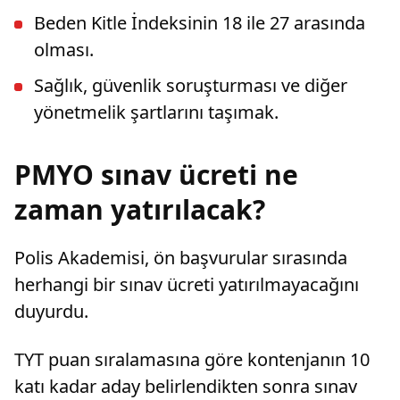
Beden Kitle İndeksinin 18 ile 27 arasında
olması.
Sağlık, güvenlik soruşturması ve diğer
yönetmelik şartlarını taşımak.
PMYO sınav ücreti ne
zaman yatırılacak?
Polis Akademisi, ön başvurular sırasında
herhangi bir sınav ücreti yatırılmayacağını
duyurdu.
TYT puan sıralamasına göre kontenjanın 10
katı kadar aday belirlendikten sonra sınav