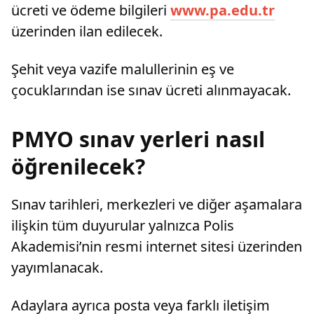
ücreti ve ödeme bilgileri
www.pa.edu.tr
üzerinden ilan edilecek.
Şehit veya vazife malullerinin eş ve
çocuklarından ise sınav ücreti alınmayacak.
PMYO sınav yerleri nasıl
öğrenilecek?
Sınav tarihleri, merkezleri ve diğer aşamalara
ilişkin tüm duyurular yalnızca Polis
Akademisi’nin resmi internet sitesi üzerinden
yayımlanacak.
Adaylara ayrıca posta veya farklı iletişim