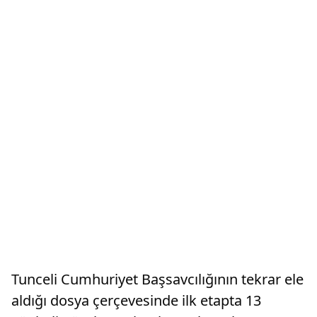
Tunceli Cumhuriyet Başsavcılığının tekrar ele
aldığı dosya çerçevesinde ilk etapta 13