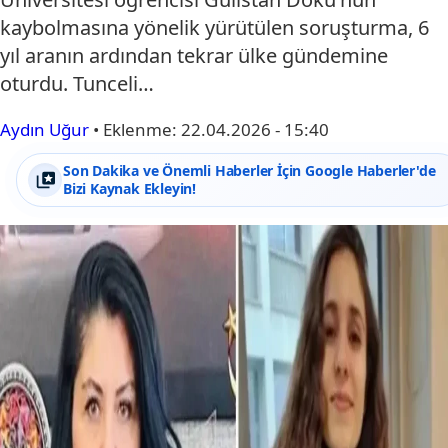
kaybolmasına yönelik yürütülen soruşturma, 6
yıl aranın ardından tekrar ülke gündemine
oturdu. Tunceli…
Aydın Uğur
•
Eklenme:
22.04.2026 - 15:40
Son Dakika ve Önemli Haberler İçin Google Haberler'de
Bizi Kaynak Ekleyin!