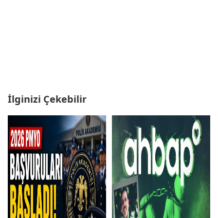
İlginizi Çekebilir