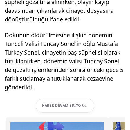
şüpheli gözaltına alınırken, olayın kayıp
davasından çıkarılarak cinayet dosyasına
dönüştürüldüğü ifade edildi.
Dokunun öldürülmesine ilişkin dönemin
Tunceli Valisi Tuncay Sonel’in oğlu Mustafa
Türkay Sonel, cinayetin baş şüphelisi olarak
tutuklanırken, dönemin valisi Tuncay Sonel
de gözaltı işlemlerinden sonra önceki gece 5
farklı suçlamayla tutuklanarak cezaevine
gönderildi.
HABER DEVAM EDIYOR