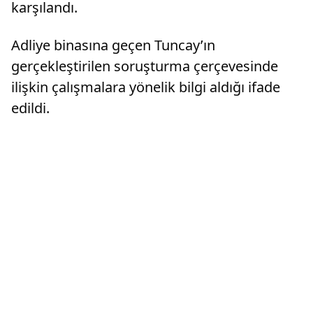
karşılandı.
Adliye binasına geçen Tuncay’ın
gerçekleştirilen soruşturma çerçevesinde
ilişkin çalışmalara yönelik bilgi aldığı ifade
edildi.