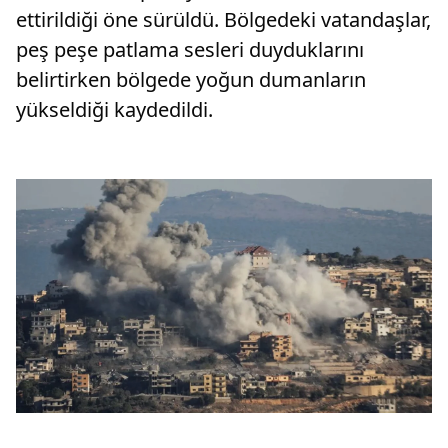
ettirildiği öne sürüldü. Bölgedeki vatandaşlar,
peş peşe patlama sesleri duyduklarını
belirtirken bölgede yoğun dumanların
yükseldiği kaydedildi.