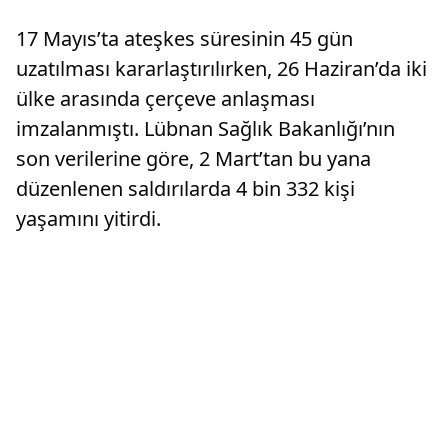
17 Mayıs’ta ateşkes süresinin 45 gün
uzatılması kararlaştırılırken, 26 Haziran’da iki
ülke arasında çerçeve anlaşması
imzalanmıştı. Lübnan Sağlık Bakanlığı’nın
son verilerine göre, 2 Mart’tan bu yana
düzenlenen saldırılarda 4 bin 332 kişi
yaşamını yitirdi.