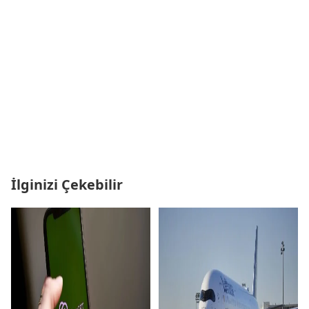
İlginizi Çekebilir