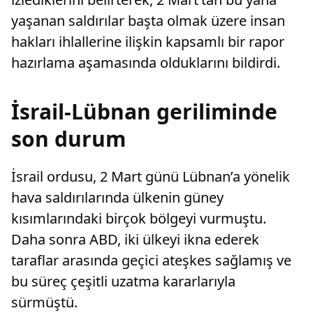
yaşanan saldırılar başta olmak üzere insan
hakları ihlallerine ilişkin kapsamlı bir rapor
hazırlama aşamasında olduklarını bildirdi.
İsrail-Lübnan geriliminde
son durum
İsrail ordusu, 2 Mart günü Lübnan’a yönelik
hava saldırılarında ülkenin güney
kısımlarındaki birçok bölgeyi vurmuştu.
Daha sonra ABD, iki ülkeyi ikna ederek
taraflar arasında geçici ateşkes sağlamış ve
bu süreç çeşitli uzatma kararlarıyla
sürmüştü.