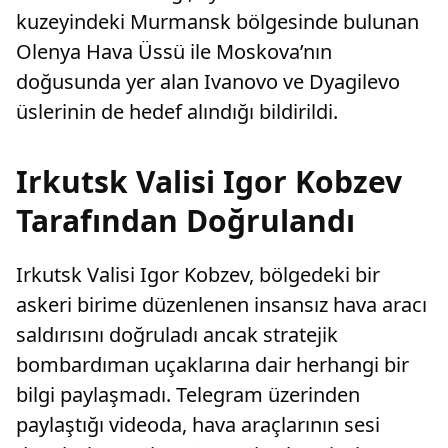
kuzeyindeki Murmansk bölgesinde bulunan
Olenya Hava Üssü ile Moskova’nın
doğusunda yer alan Ivanovo ve Dyagilevo
üslerinin de hedef alındığı bildirildi.
Irkutsk Valisi Igor Kobzev
Tarafından Doğrulandı
Irkutsk Valisi Igor Kobzev, bölgedeki bir
askeri birime düzenlenen insansız hava aracı
saldırısını doğruladı ancak stratejik
bombardıman uçaklarına dair herhangi bir
bilgi paylaşmadı. Telegram üzerinden
paylaştığı videoda, hava araçlarının sesi