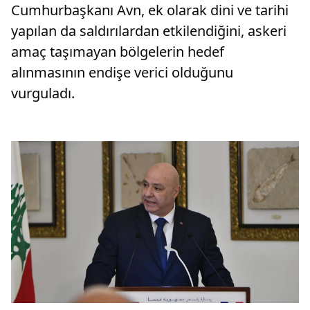
Cumhurbaşkanı Avn, ek olarak dini ve tarihi
yapılan da saldırılardan etkilendiğini, askeri
amaç taşımayan bölgelerin hedef
alınmasının endişe verici olduğunu
vurguladı.