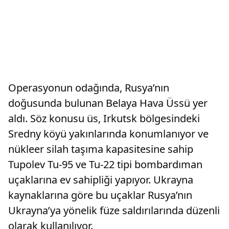
Operasyonun odağında, Rusya’nın
doğusunda bulunan Belaya Hava Üssü yer
aldı. Söz konusu üs, Irkutsk bölgesindeki
Sredny köyü yakınlarında konumlanıyor ve
nükleer silah taşıma kapasitesine sahip
Tupolev Tu-95 ve Tu-22 tipi bombardıman
uçaklarına ev sahipliği yapıyor. Ukrayna
kaynaklarına göre bu uçaklar Rusya’nın
Ukrayna’ya yönelik füze saldırılarında düzenli
olarak kullanılıyor.