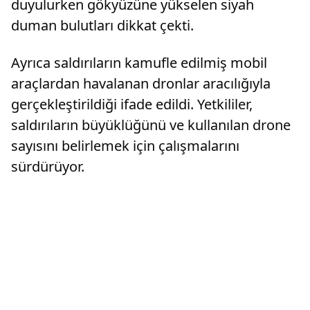
duyulurken gökyüzüne yükselen siyah
duman bulutları dikkat çekti.
Ayrıca saldırıların kamufle edilmiş mobil
araçlardan havalanan dronlar aracılığıyla
gerçekleştirildiği ifade edildi. Yetkililer,
saldırıların büyüklüğünü ve kullanılan drone
sayısını belirlemek için çalışmalarını
sürdürüyor.