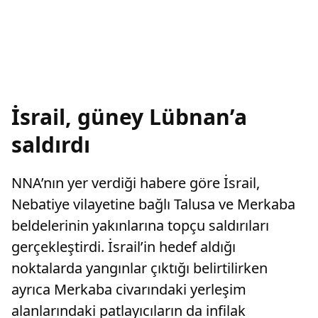
İsrail, güney Lübnan’a
saldırdı
NNA’nın yer verdiği habere göre İsrail,
Nebatiye vilayetine bağlı Talusa ve Merkaba
beldelerinin yakınlarına topçu saldırıları
gerçekleştirdi. İsrail’in hedef aldığı
noktalarda yangınlar çıktığı belirtilirken
ayrıca Merkaba civarındaki yerleşim
alanlarındaki patlayıcıların da infilak