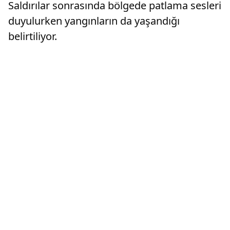
Saldırılar sonrasında bölgede patlama sesleri
duyulurken yangınların da yaşandığı
belirtiliyor.