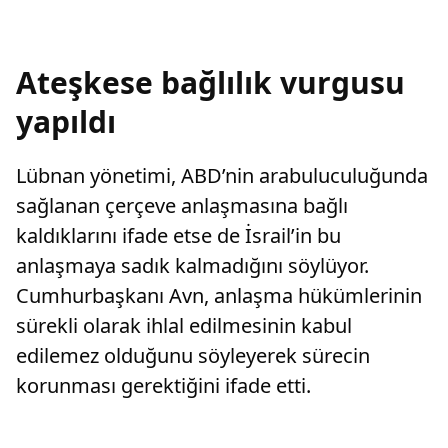
Ateşkese bağlılık vurgusu
yapıldı
Lübnan yönetimi, ABD’nin arabuluculuğunda
sağlanan çerçeve anlaşmasına bağlı
kaldıklarını ifade etse de İsrail’in bu
anlaşmaya sadık kalmadığını söylüyor.
Cumhurbaşkanı Avn, anlaşma hükümlerinin
sürekli olarak ihlal edilmesinin kabul
edilemez olduğunu söyleyerek sürecin
korunması gerektiğini ifade etti.