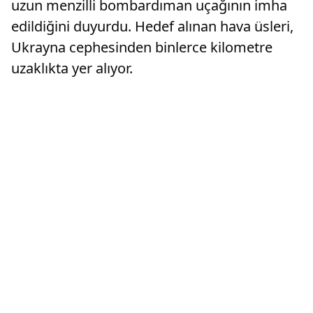
uzun menzilli bombardıman uçağının imha
edildiğini duyurdu. Hedef alınan hava üsleri,
Ukrayna cephesinden binlerce kilometre
uzaklıkta yer alıyor.