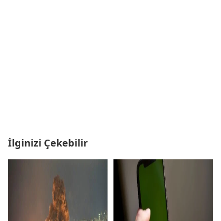
İlginizi Çekebilir