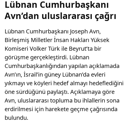
Lübnan Cumhurbaşkanı
Avn’dan uluslararası çağrı
Lübnan Cumhurbaşkanı Joseph Avn,
Birleşmiş Milletler İnsan Hakları Yüksek
Komiseri Volker Türk ile Beyrut’ta bir
görüşme gerçekleştirdi. Lübnan
Cumhurbaşkanlığından yapılan açıklamada
Avn’ın, İsrail’in güney Lübnan’da evleri
yıkmayı ve köyleri hedef almayı hedeflediğini
öne sürdüğünü paylaştı. Açıklamaya göre
Avn, uluslararası topluma bu ihlallerin sona
erdirilmesi için harekete geçme çağrısında
bulundu.