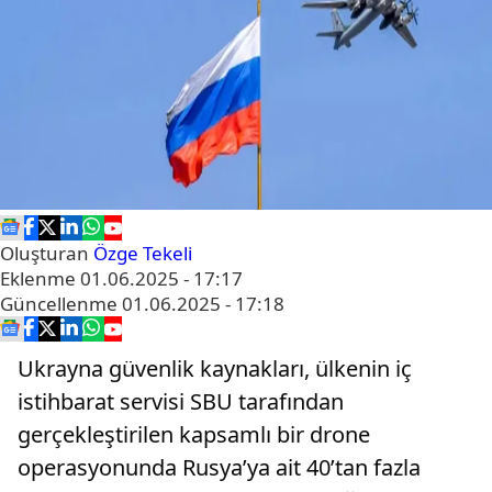
Oluşturan
Özge Tekeli
Eklenme
01.06.2025 - 17:17
Güncellenme
01.06.2025 - 17:18
Ukrayna güvenlik kaynakları, ülkenin iç
istihbarat servisi SBU tarafından
gerçekleştirilen kapsamlı bir drone
operasyonunda Rusya’ya ait 40’tan fazla