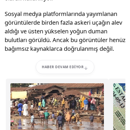
Sosyal medya platformlarında yayımlanan
görüntülerde birden fazla askeri uçağın alev
aldığı ve üsten yükselen yoğun duman
bulutları görüldü. Ancak bu görüntüler henüz
bağımsız kaynaklarca doğrulanmış değil.
HABER DEVAM EDIYOR