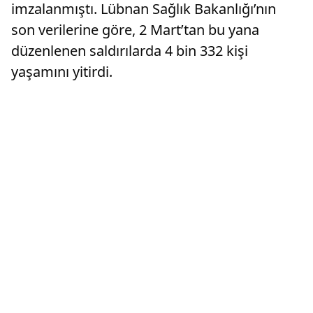
imzalanmıştı. Lübnan Sağlık Bakanlığı’nın
son verilerine göre, 2 Mart’tan bu yana
düzenlenen saldırılarda 4 bin 332 kişi
yaşamını yitirdi.