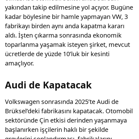
yakından takip edilmesine yol açıyor. Bugüne
kadar böylesine bir hamle yapmayan VW, 3
fabrikayı birden aynı anda kapatma kararı
aldı. İşten çıkarma sonrasında ekonomik
toparlanma yaşamak isteyen şirket, mevcut
ücretlerde de yüzde 10’luk bir kesinti
amaçlıyor.
Audi de Kapatacak
Volkswagen sonrasında 2025’te Audi de
Brüksel’deki fabrikasını kapatacak. Otomobil
sektöründe Çin etkisi derinden yaşanmaya
başlanırken işçilerin haklı bir şekilde
grevlerini sonlandırması, fabrikalarını