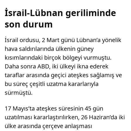
İsrail-Lübnan geriliminde
son durum
İsrail ordusu, 2 Mart günü Lübnan’a yönelik
hava saldırılarında ülkenin güney
kısımlarındaki birçok bölgeyi vurmuştu.
Daha sonra ABD, iki ülkeyi ikna ederek
taraflar arasında geçici ateşkes sağlamış ve
bu süreç çeşitli uzatma kararlarıyla
sürmüştü.
17 Mayıs’ta ateşkes süresinin 45 gün
uzatılması kararlaştırılırken, 26 Haziran’da iki
ülke arasında çerçeve anlaşması