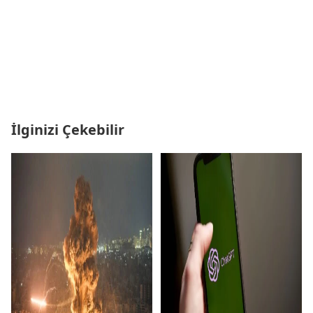
İlginizi Çekebilir