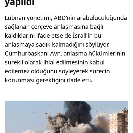
yapıldı
Lübnan yönetimi, ABD’nin arabuluculuğunda
sağlanan çerçeve anlaşmasına bağlı
kaldıklarını ifade etse de İsrail’in bu
anlaşmaya sadık kalmadığını söylüyor.
Cumhurbaşkanı Avn, anlaşma hükümlerinin
sürekli olarak ihlal edilmesinin kabul
edilemez olduğunu söyleyerek sürecin
korunması gerektiğini ifade etti.