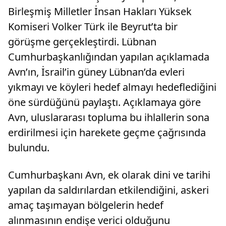
Birleşmiş Milletler İnsan Hakları Yüksek
Komiseri Volker Türk ile Beyrut’ta bir
görüşme gerçekleştirdi. Lübnan
Cumhurbaşkanlığından yapılan açıklamada
Avn’ın, İsrail’in güney Lübnan’da evleri
yıkmayı ve köyleri hedef almayı hedeflediğini
öne sürdüğünü paylaştı. Açıklamaya göre
Avn, uluslararası topluma bu ihlallerin sona
erdirilmesi için harekete geçme çağrısında
bulundu.
Cumhurbaşkanı Avn, ek olarak dini ve tarihi
yapılan da saldırılardan etkilendiğini, askeri
amaç taşımayan bölgelerin hedef
alınmasının endişe verici olduğunu