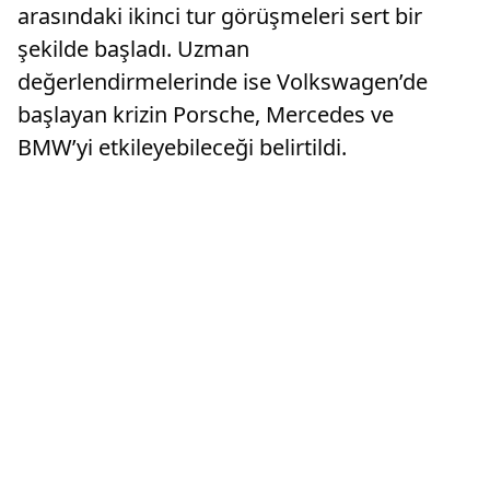
arasındaki ikinci tur görüşmeleri sert bir
şekilde başladı. Uzman
değerlendirmelerinde ise Volkswagen’de
başlayan krizin Porsche, Mercedes ve
BMW’yi etkileyebileceği belirtildi.