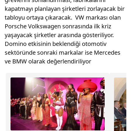
kapatmayı planlayan şirketleri zorlayacak bir
tabloyu ortaya çıkaracak. VW markası olan
Porsche Volkswagen sonrasında ilk kriz
yaşayacak şirketler arasında gösteriliyor.
Domino etkisinin beklendiği otomotiv
sektöründe sonraki markalar ise Mercedes
ve BMW olarak değerlendiriliyor