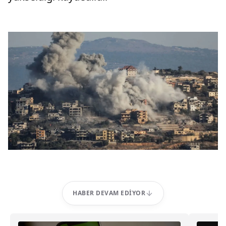
HABER DEVAM EDIYOR