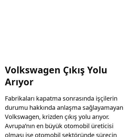
Volkswagen Çıkış Yolu
Arıyor
Fabrikaları kapatma sonrasında işçilerin
durumu hakkında anlaşma sağlayamayan
Volkswagen, krizden çıkış yolu arıyor.
Avrupa’nın en büyük otomobil üreticisi
olması ise otomobil sektöründe sürecin