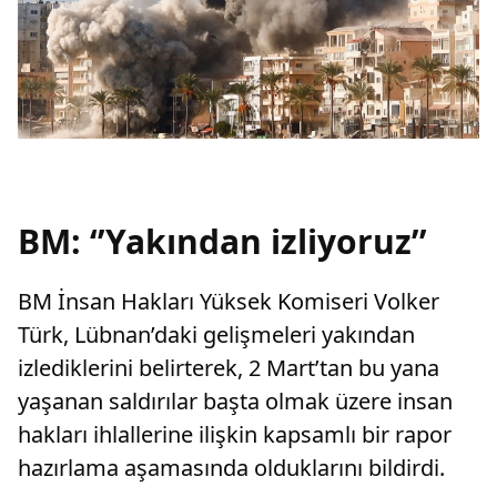
BM: ‘’Yakından izliyoruz’’
BM İnsan Hakları Yüksek Komiseri Volker
Türk, Lübnan’daki gelişmeleri yakından
izlediklerini belirterek, 2 Mart’tan bu yana
yaşanan saldırılar başta olmak üzere insan
hakları ihlallerine ilişkin kapsamlı bir rapor
hazırlama aşamasında olduklarını bildirdi.