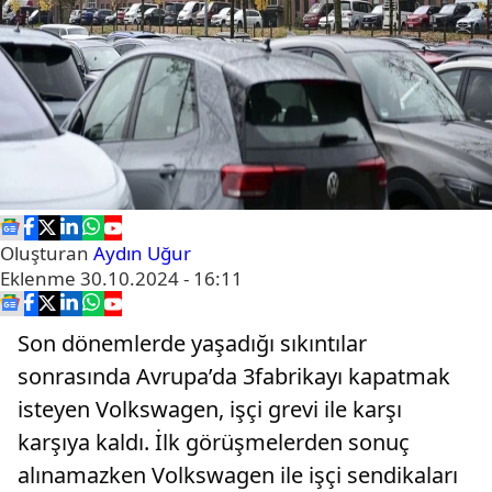
Oluşturan
Aydın Uğur
Eklenme
30.10.2024 - 16:11
Son dönemlerde yaşadığı sıkıntılar
sonrasında Avrupa’da 3fabrikayı kapatmak
isteyen Volkswagen, işçi grevi ile karşı
karşıya kaldı. İlk görüşmelerden sonuç
alınamazken Volkswagen ile işçi sendikaları