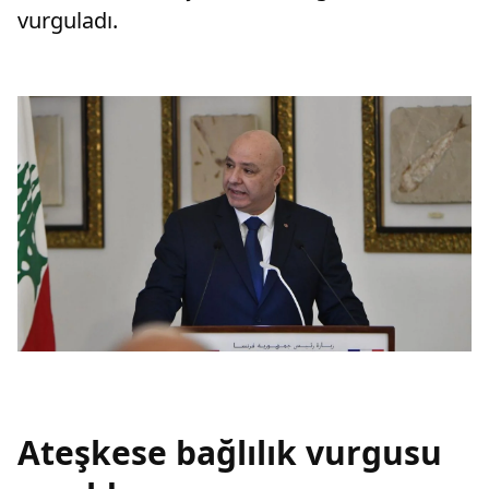
vurguladı.
Ateşkese bağlılık vurgusu