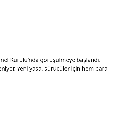
 Genel Kurulu’nda görüşülmeye başlandı.
iyor. Yeni yasa, sürücüler için hem para