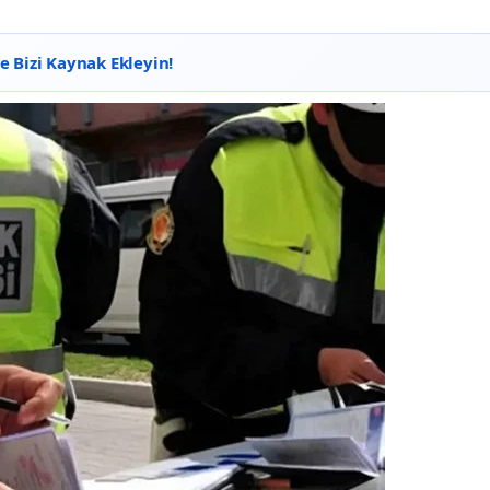
 Bizi Kaynak Ekleyin!