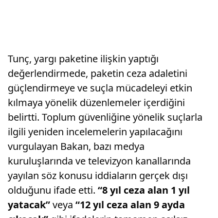
Tunç, yargı paketine ilişkin yaptığı
değerlendirmede, paketin ceza adaletini
güçlendirmeye ve suçla mücadeleyi etkin
kılmaya yönelik düzenlemeler içerdiğini
belirtti. Toplum güvenliğine yönelik suçlarla
ilgili yeniden incelemelerin yapılacağını
vurgulayan Bakan, bazı medya
kuruluşlarında ve televizyon kanallarında
yayılan söz konusu iddiaların gerçek dışı
olduğunu ifade etti.
“8 yıl ceza alan 1 yıl
yatacak”
veya
“12 yıl ceza alan 9 ayda