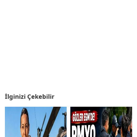
İlginizi Çekebilir