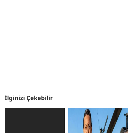
İlginizi Çekebilir