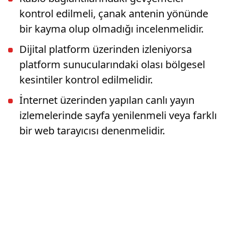
kontrol edilmeli, çanak antenin yönünde
bir kayma olup olmadığı incelenmelidir.
Dijital platform üzerinden izleniyorsa
platform sunucularındaki olası bölgesel
kesintiler kontrol edilmelidir.
İnternet üzerinden yapılan canlı yayın
izlemelerinde sayfa yenilenmeli veya farklı
bir web tarayıcısı denenmelidir.