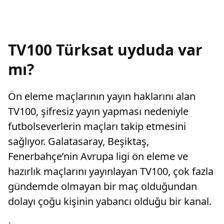
TV100 Türksat uyduda var
mı?
Ön eleme maçlarının yayın haklarını alan
TV100, şifresiz yayın yapması nedeniyle
futbolseverlerin maçları takip etmesini
sağlıyor. Galatasaray, Beşiktaş,
Fenerbahçe’nin Avrupa ligi ön eleme ve
hazırlık maçlarını yayınlayan TV100, çok fazla
gündemde olmayan bir maç olduğundan
dolayı çoğu kişinin yabancı olduğu bir kanal.