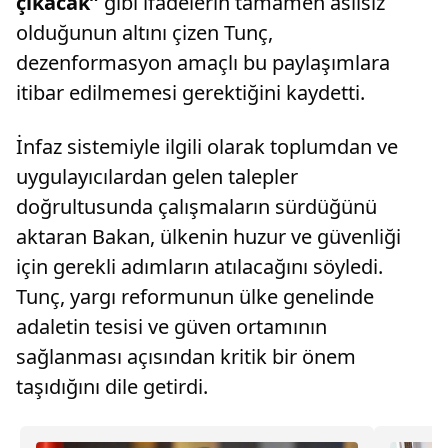
çıkacak”
gibi ifadelerin tamamen asılsız
olduğunun altını çizen Tunç,
dezenformasyon amaçlı bu paylaşımlara
itibar edilmemesi gerektiğini kaydetti.
İnfaz sistemiyle ilgili olarak toplumdan ve
uygulayıcılardan gelen talepler
doğrultusunda çalışmaların sürdüğünü
aktaran Bakan, ülkenin huzur ve güvenliği
için gerekli adımların atılacağını söyledi.
Tunç, yargı reformunun ülke genelinde
adaletin tesisi ve güven ortamının
sağlanması açısından kritik bir önem
taşıdığını dile getirdi.