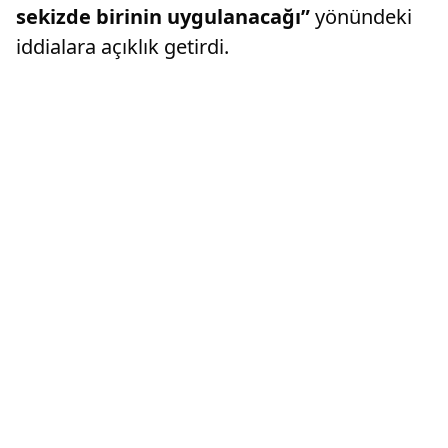
sekizde birinin uygulanacağı”
yönündeki
iddialara açıklık getirdi.