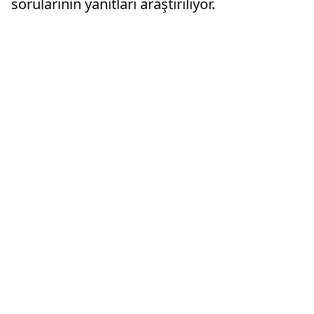
sorularının yanıtları araştırılıyor.