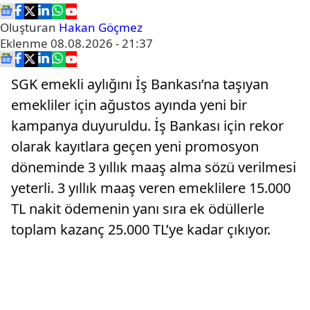
Oluşturan
Hakan Göçmez
Eklenme
08.08.2026 - 21:37
SGK emekli aylığını İş Bankası’na taşıyan
emekliler için ağustos ayında yeni bir
kampanya duyuruldu. İş Bankası için rekor
olarak kayıtlara geçen yeni promosyon
döneminde 3 yıllık maaş alma sözü verilmesi
yeterli. 3 yıllık maaş veren emeklilere 15.000
TL nakit ödemenin yanı sıra ek ödüllerle
toplam kazanç 25.000 TL’ye kadar çıkıyor.