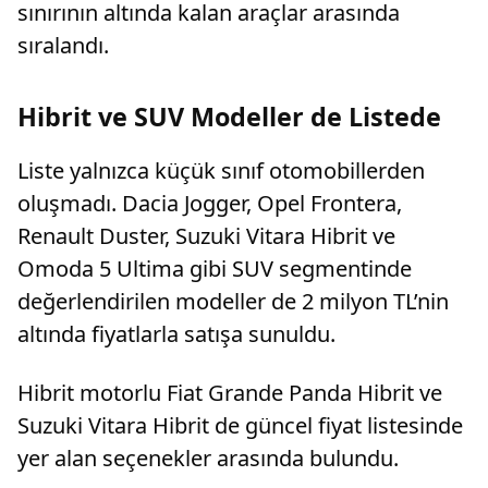
sınırının altında kalan araçlar arasında
sıralandı.
Hibrit ve SUV Modeller de Listede
Liste yalnızca küçük sınıf otomobillerden
oluşmadı. Dacia Jogger, Opel Frontera,
Renault Duster, Suzuki Vitara Hibrit ve
Omoda 5 Ultima gibi SUV segmentinde
değerlendirilen modeller de 2 milyon TL’nin
altında fiyatlarla satışa sunuldu.
Hibrit motorlu Fiat Grande Panda Hibrit ve
Suzuki Vitara Hibrit de güncel fiyat listesinde
yer alan seçenekler arasında bulundu.