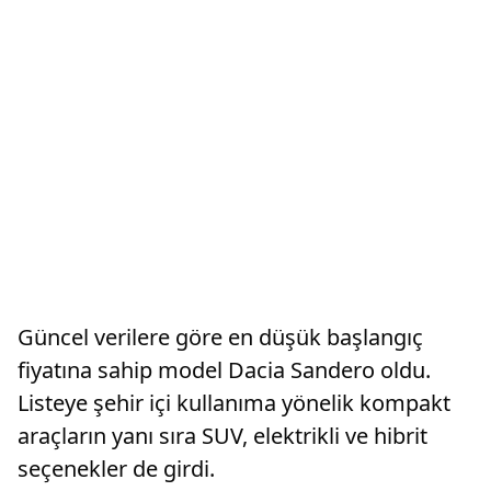
Güncel verilere göre en düşük başlangıç
fiyatına sahip model Dacia Sandero oldu.
Listeye şehir içi kullanıma yönelik kompakt
araçların yanı sıra SUV, elektrikli ve hibrit
seçenekler de girdi.