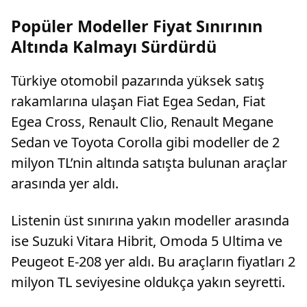
Popüler Modeller Fiyat Sınırının
Altında Kalmayı Sürdürdü
Türkiye otomobil pazarında yüksek satış
rakamlarına ulaşan Fiat Egea Sedan, Fiat
Egea Cross, Renault Clio, Renault Megane
Sedan ve Toyota Corolla gibi modeller de 2
milyon TL’nin altında satışta bulunan araçlar
arasında yer aldı.
Listenin üst sınırına yakın modeller arasında
ise Suzuki Vitara Hibrit, Omoda 5 Ultima ve
Peugeot E-208 yer aldı. Bu araçların fiyatları 2
milyon TL seviyesine oldukça yakın seyretti.