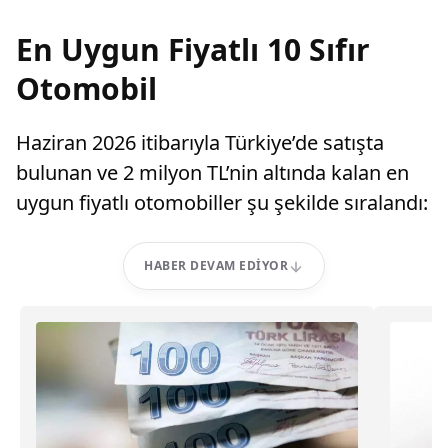
En Uygun Fiyatlı 10 Sıfır
Otomobil
Haziran 2026 itibarıyla Türkiye’de satışta
bulunan ve 2 milyon TL’nin altında kalan en
uygun fiyatlı otomobiller şu şekilde sıralandı:
HABER DEVAM EDIYOR