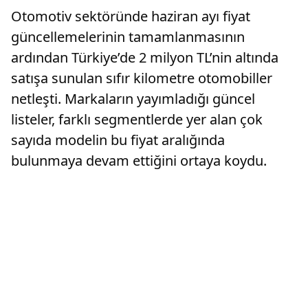
Otomotiv sektöründe haziran ayı fiyat
güncellemelerinin tamamlanmasının
ardından Türkiye’de 2 milyon TL’nin altında
satışa sunulan sıfır kilometre otomobiller
netleşti. Markaların yayımladığı güncel
listeler, farklı segmentlerde yer alan çok
sayıda modelin bu fiyat aralığında
bulunmaya devam ettiğini ortaya koydu.