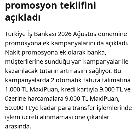
promosyon teklifini
açıkladı
Türkiye İş Bankası 2026 Ağustos dönemine
promosyona ek kampanyalarını da açıkladı.
Nakit promosyona ek olarak banka,
müşterilerine sunduğu yan kampanyalar ile
kazanılacak tutarın artmasını sağlıyor. Bu
kampanyalarda 2 otomatik fatura talimatına
1.000 TL MaxiPuan, kredi kartıyla 9.000 TL ve
üzerine harcamalara 9.000 TL MaxiPuan,
50.000 TL’ye kadar para transfer işlemlerinde
işlem ücreti alınmaması öne çıkanlar
arasında.