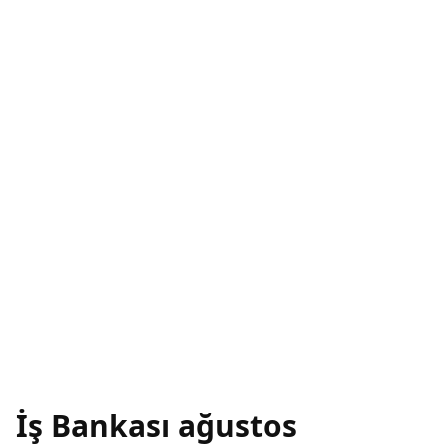
İş Bankası ağustos