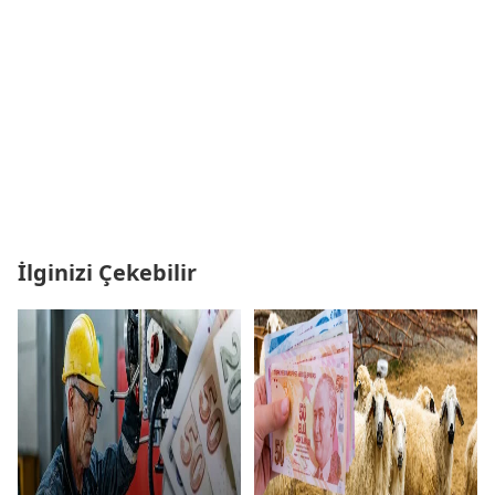
İlginizi Çekebilir