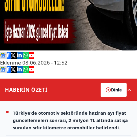
Eklenme
08.06.2026 - 12:52
HABERİN
ÖZETİ
Dinle
Türkiye'de otomotiv sektöründe haziran ayı fiyat
güncellemeleri sonrası,
2 milyon TL
altında satışa
sunulan sıfır kilometre otomobiller belirlendi.