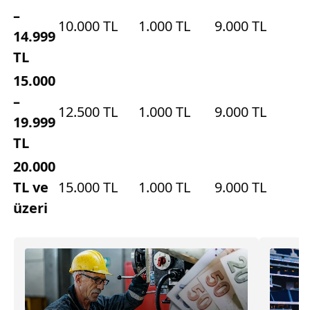
–
10.000 TL
1.000 TL
9.000 TL
14.999
TL
15.000
–
12.500 TL
1.000 TL
9.000 TL
19.999
TL
20.000
TL ve
15.000 TL
1.000 TL
9.000 TL
üzeri