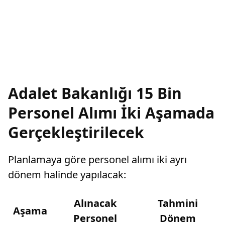
Adalet Bakanlığı 15 Bin
Personel Alımı İki Aşamada
Gerçekleştirilecek
Planlamaya göre personel alımı iki ayrı
dönem halinde yapılacak:
Alınacak
Tahmini
Aşama
Personel
Dönem