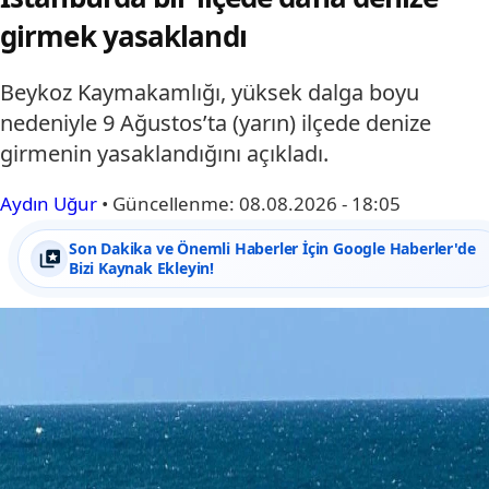
girmek yasaklandı
Beykoz Kaymakamlığı, yüksek dalga boyu
nedeniyle 9 Ağustos’ta (yarın) ilçede denize
girmenin yasaklandığını açıkladı.
Aydın Uğur
•
Güncellenme:
08.08.2026 - 18:05
Son Dakika ve Önemli Haberler İçin Google Haberler'de
Bizi Kaynak Ekleyin!