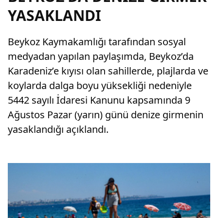
YASAKLANDI
Beykoz Kaymakamlığı tarafından sosyal
medyadan yapılan paylaşımda, Beykoz’da
Karadeniz’e kıyısı olan sahillerde, plajlarda ve
koylarda dalga boyu yüksekliği nedeniyle
5442 sayılı İdaresi Kanunu kapsamında 9
Ağustos Pazar (yarın) günü denize girmenin
yasaklandığı açıklandı.