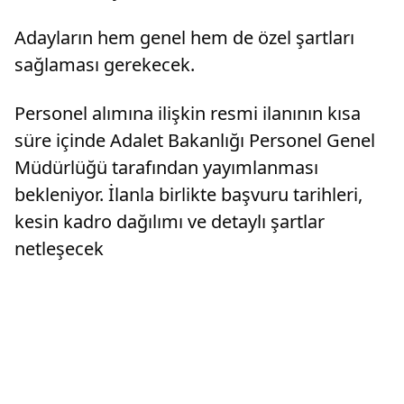
Adayların hem genel hem de özel şartları
sağlaması gerekecek.
Personel alımına ilişkin resmi ilanının kısa
süre içinde Adalet Bakanlığı Personel Genel
Müdürlüğü tarafından yayımlanması
bekleniyor. İlanla birlikte başvuru tarihleri,
kesin kadro dağılımı ve detaylı şartlar
netleşecek