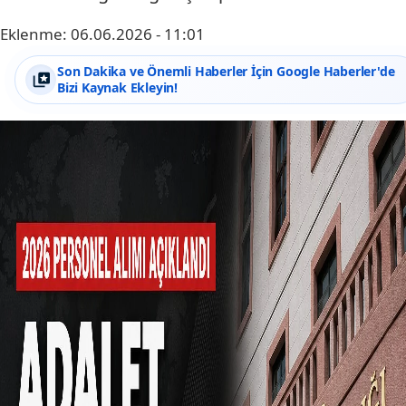
Eklenme:
06.06.2026 - 11:01
Son Dakika ve Önemli Haberler İçin Google Haberler'de
Bizi Kaynak Ekleyin!