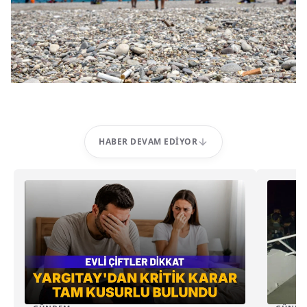
HABER DEVAM EDIYOR