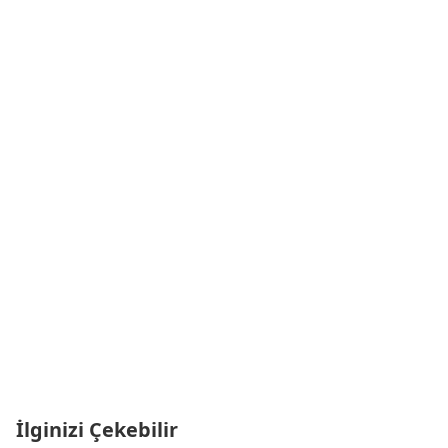
İlginizi Çekebilir