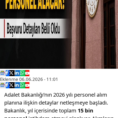
Eklenme
06.06.2026 - 11:01
Adalet Bakanlığı’nın 2026 yılı personel alım
planına ilişkin detaylar netleşmeye başladı.
Bakanlık, yıl içerisinde toplam
15 bin