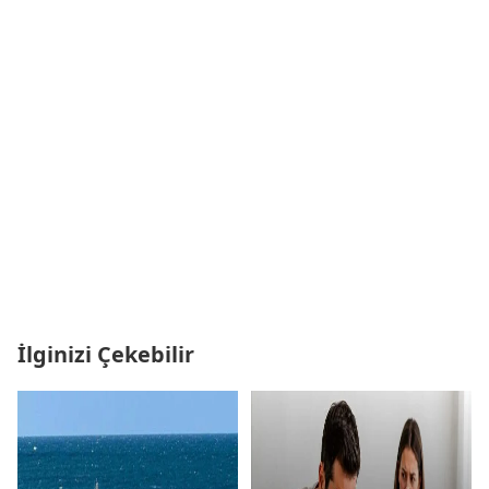
İlginizi Çekebilir