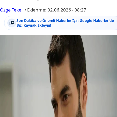
Özge Tekeli
•
Eklenme:
02.06.2026 - 08:27
Son Dakika ve Önemli Haberler İçin Google Haberler'de
Bizi Kaynak Ekleyin!