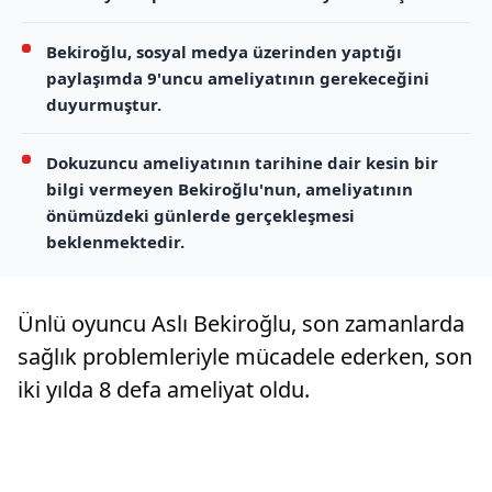
Bekiroğlu, sosyal medya üzerinden yaptığı
paylaşımda 9'uncu ameliyatının gerekeceğini
duyurmuştur.
Dokuzuncu ameliyatının tarihine dair kesin bir
bilgi vermeyen Bekiroğlu'nun, ameliyatının
önümüzdeki günlerde gerçekleşmesi
beklenmektedir.
Ünlü oyuncu Aslı Bekiroğlu, son zamanlarda
sağlık problemleriyle mücadele ederken, son
iki yılda 8 defa ameliyat oldu.