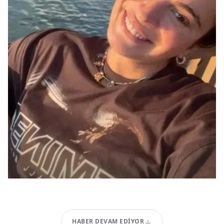
HABER DEVAM EDIYOR