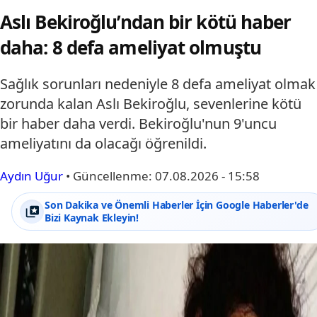
Aslı Bekiroğlu’ndan bir kötü haber
daha: 8 defa ameliyat olmuştu
Sağlık sorunları nedeniyle 8 defa ameliyat olmak
zorunda kalan Aslı Bekiroğlu, sevenlerine kötü
bir haber daha verdi. Bekiroğlu'nun 9'uncu
ameliyatını da olacağı öğrenildi.
Aydın Uğur
•
Güncellenme:
07.08.2026 - 15:58
Son Dakika ve Önemli Haberler İçin Google Haberler'de
Bizi Kaynak Ekleyin!