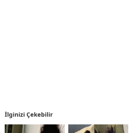
İlginizi Çekebilir