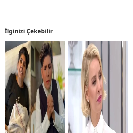
İlginizi Çekebilir