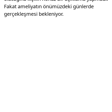
Fakat ameliyatın önümüzdeki günlerde
gerçekleşmesi bekleniyor.