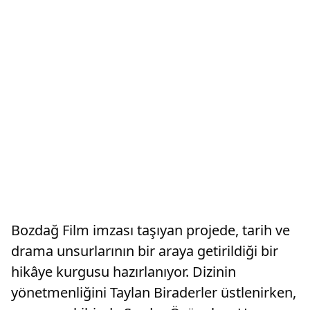
Bozdağ Film imzası taşıyan projede, tarih ve
drama unsurlarının bir araya getirildiği bir
hikâye kurgusu hazırlanıyor. Dizinin
yönetmenliğini Taylan Biraderler üstlenirken,