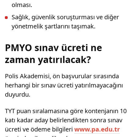
olması.
Sağlık, güvenlik soruşturması ve diğer
yönetmelik şartlarını taşımak.
PMYO sınav ücreti ne
zaman yatırılacak?
Polis Akademisi, ön başvurular sırasında
herhangi bir sınav ücreti yatırılmayacağını
duyurdu.
TYT puan sıralamasına göre kontenjanın 10
katı kadar aday belirlendikten sonra sınav
ücreti ve ödeme bilgileri
www.pa.edu.tr