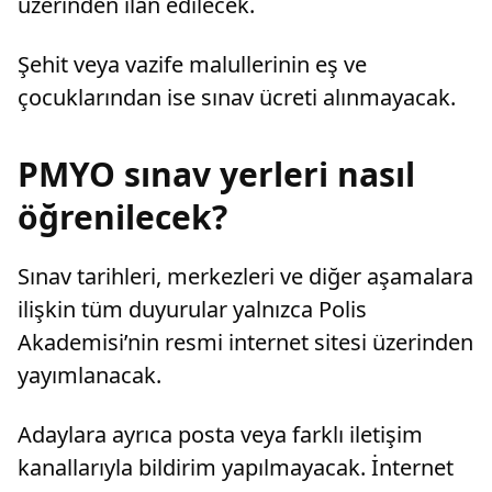
üzerinden ilan edilecek.
Şehit veya vazife malullerinin eş ve
çocuklarından ise sınav ücreti alınmayacak.
PMYO sınav yerleri nasıl
öğrenilecek?
Sınav tarihleri, merkezleri ve diğer aşamalara
ilişkin tüm duyurular yalnızca Polis
Akademisi’nin resmi internet sitesi üzerinden
yayımlanacak.
Adaylara ayrıca posta veya farklı iletişim
kanallarıyla bildirim yapılmayacak. İnternet