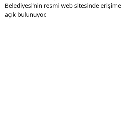
Belediyesi’nin resmi web sitesinde erişime
açık bulunuyor.