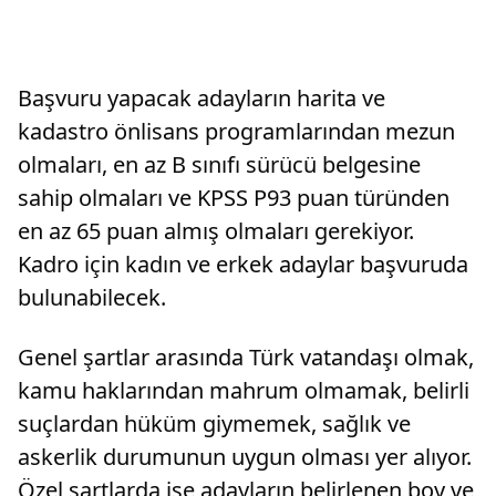
Başvuru yapacak adayların harita ve
kadastro önlisans programlarından mezun
olmaları, en az B sınıfı sürücü belgesine
sahip olmaları ve KPSS P93 puan türünden
en az 65 puan almış olmaları gerekiyor.
Kadro için kadın ve erkek adaylar başvuruda
bulunabilecek.
Genel şartlar arasında Türk vatandaşı olmak,
kamu haklarından mahrum olmamak, belirli
suçlardan hüküm giymemek, sağlık ve
askerlik durumunun uygun olması yer alıyor.
Özel şartlarda ise adayların belirlenen boy ve