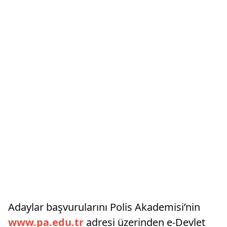
Adaylar başvurularını Polis Akademisi’nin
www.pa.edu.tr
adresi üzerinden e-Devlet