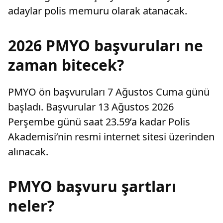
adaylar polis memuru olarak atanacak.
2026 PMYO başvuruları ne
zaman bitecek?
PMYO ön başvuruları 7 Ağustos Cuma günü
başladı. Başvurular 13 Ağustos 2026
Perşembe günü saat 23.59’a kadar Polis
Akademisi’nin resmi internet sitesi üzerinden
alınacak.
PMYO başvuru şartları
neler?