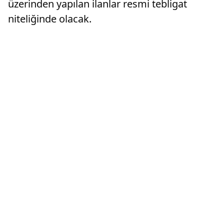
üzerinden yapılan ilanlar resmi tebligat
niteliğinde olacak.