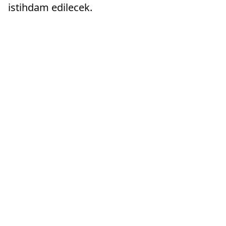
istihdam edilecek.