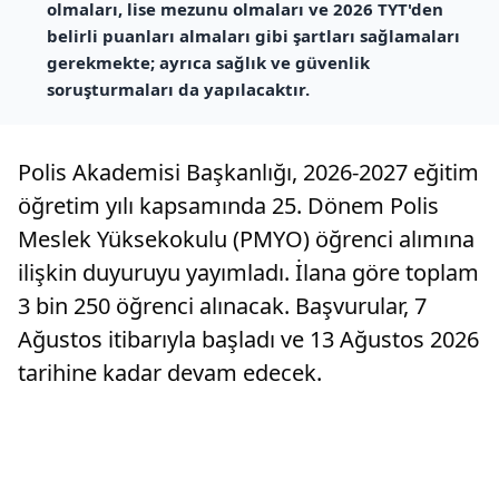
olmaları, lise mezunu olmaları ve 2026 TYT'den
belirli puanları almaları gibi şartları sağlamaları
gerekmekte; ayrıca sağlık ve güvenlik
soruşturmaları da yapılacaktır.
Polis Akademisi Başkanlığı, 2026-2027 eğitim
öğretim yılı kapsamında 25. Dönem Polis
Meslek Yüksekokulu (PMYO) öğrenci alımına
ilişkin duyuruyu yayımladı. İlana göre toplam
3 bin 250 öğrenci alınacak. Başvurular, 7
Ağustos itibarıyla başladı ve 13 Ağustos 2026
tarihine kadar devam edecek.