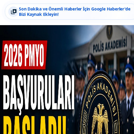
Son Dakika ve Önemli Haberler İçin Google Haberler'de
Bizi Kaynak Ekleyin!