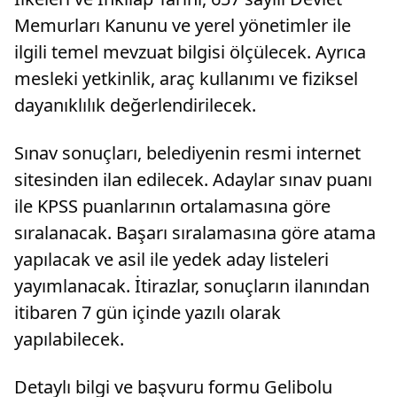
Memurları Kanunu ve yerel yönetimler ile
ilgili temel mevzuat bilgisi ölçülecek. Ayrıca
mesleki yetkinlik, araç kullanımı ve fiziksel
dayanıklılık değerlendirilecek.
Sınav sonuçları, belediyenin resmi internet
sitesinden ilan edilecek. Adaylar sınav puanı
ile KPSS puanlarının ortalamasına göre
sıralanacak. Başarı sıralamasına göre atama
yapılacak ve asil ile yedek aday listeleri
yayımlanacak. İtirazlar, sonuçların ilanından
itibaren 7 gün içinde yazılı olarak
yapılabilecek.
Detaylı bilgi ve başvuru formu Gelibolu