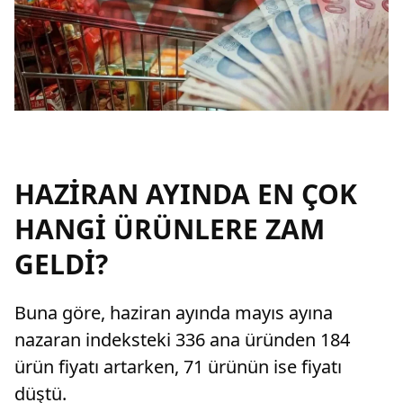
HAZİRAN AYINDA EN ÇOK
HANGİ ÜRÜNLERE ZAM
GELDİ?
Buna göre, haziran ayında mayıs ayına
nazaran indeksteki 336 ana üründen 184
ürün fiyatı artarken, 71 ürünün ise fiyatı
düştü.