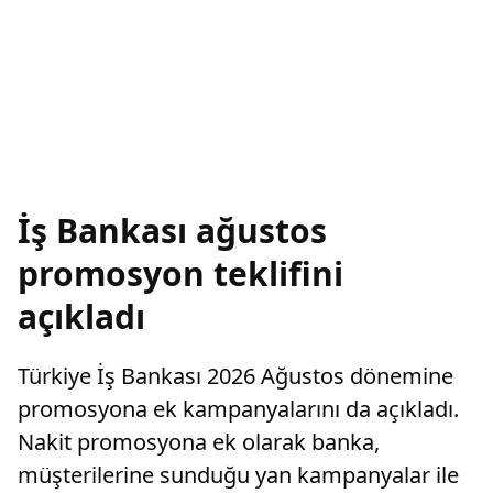
İş Bankası ağustos
promosyon teklifini
açıkladı
Türkiye İş Bankası 2026 Ağustos dönemine
promosyona ek kampanyalarını da açıkladı.
Nakit promosyona ek olarak banka,
müşterilerine sunduğu yan kampanyalar ile