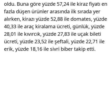
oldu. Buna göre yüzde 57,24 ile kiraz fiyatı en
fazla düşen ürünler arasında ilk sırada yer
alırken, kirazı yüzde 52,88 ile domates, yüzde
40,33 ile araç kiralama ücreti, günlük, yüzde
28,01 ile kıvırcık, yüzde 27,83 ile uçak bileti
ücreti, yüzde 23,52 ile şeftali, yüzde 22,71 ile
erik, yüzde 18,16 ile sivri biber takip etti.