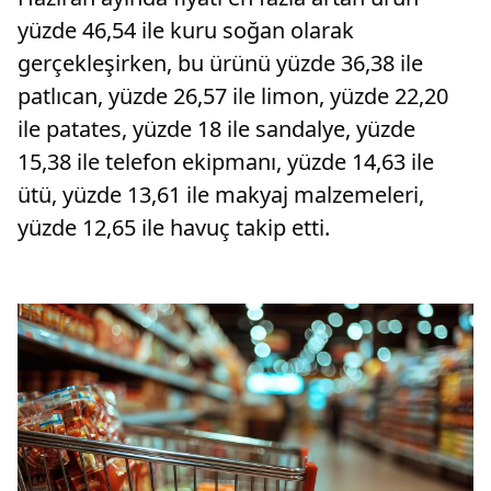
yüzde 46,54 ile kuru soğan olarak
gerçekleşirken, bu ürünü yüzde 36,38 ile
patlıcan, yüzde 26,57 ile limon, yüzde 22,20
ile patates, yüzde 18 ile sandalye, yüzde
15,38 ile telefon ekipmanı, yüzde 14,63 ile
ütü, yüzde 13,61 ile makyaj malzemeleri,
yüzde 12,65 ile havuç takip etti.