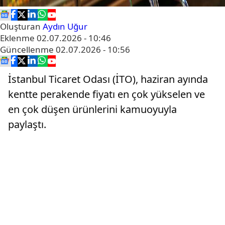
Oluşturan
Aydın Uğur
Eklenme
02.07.2026 - 10:46
Güncellenme
02.07.2026 - 10:56
İstanbul Ticaret Odası (İTO), haziran ayında
kentte perakende fiyatı en çok yükselen ve
en çok düşen ürünlerini kamuoyuyla
paylaştı.