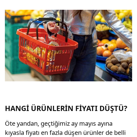
HANGİ ÜRÜNLERİN FİYATI DÜŞTÜ?
Öte yandan, geçtiğimiz ay mayıs ayına
kıyasla fiyatı en fazla düşen ürünler de belli