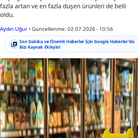
fazla artan ve en fazla düşen ürünleri de belli
oldu.
Aydın Uğur
•
Güncellenme:
02.07.2026 - 10:56
Son Dakika ve Önemli Haberler İçin Google Haberler'de
Bizi Kaynak Ekleyin!