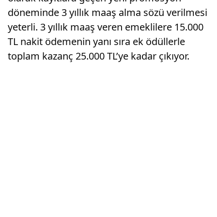
döneminde 3 yıllık maaş alma sözü verilmesi
yeterli. 3 yıllık maaş veren emeklilere 15.000
TL nakit ödemenin yanı sıra ek ödüllerle
toplam kazanç 25.000 TL’ye kadar çıkıyor.