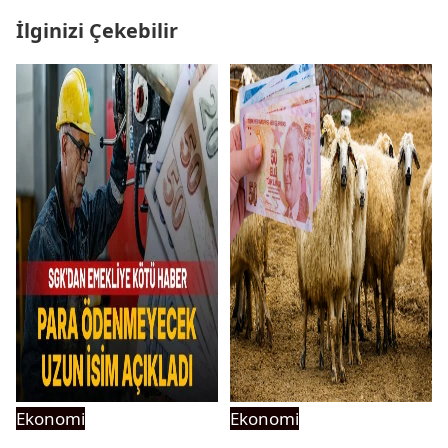
İlginizi Çekebilir
Ekonomi
Ekonomi