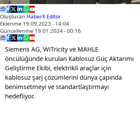
Oluşturan
HaberX Editör
Eklenme
19.09.2023 - 14:04
Güncellenme
19.01.2024 - 00:16
Siemens AG, WiTricity ve MAHLE
öncülüğünde kurulan Kablosuz Güç Aktarımı
Geliştirme Ekibi, elektrikli araçlar için
kablosuz şarj çözümlerini dünya çapında
benimsetmeyi ve standartlaştırmayı
hedefliyor.