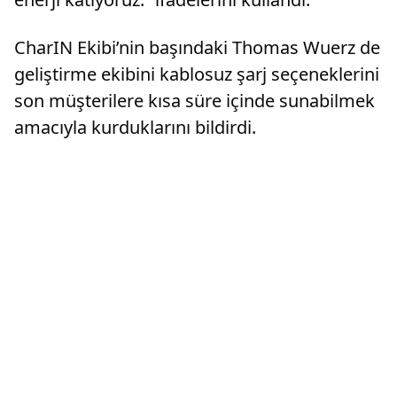
CharIN Ekibi’nin başındaki Thomas Wuerz de
geliştirme ekibini kablosuz şarj seçeneklerini
son müşterilere kısa süre içinde sunabilmek
amacıyla kurduklarını bildirdi.