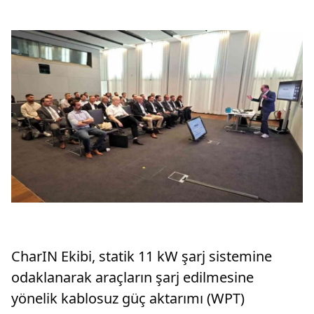
CharIN Ekibi, statik 11 kW şarj sistemine
odaklanarak araçların şarj edilmesine
yönelik kablosuz güç aktarımı (WPT)