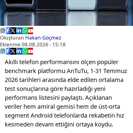
Oluşturan
Hakan Göçmez
Eklenme
08.08.2026 - 15:18
Akıllı telefon performansını ölçen popüler
benchmark platformu AnTuTu, 1-31 Temmuz
2026 tarihleri arasında elde edilen ortalama
test sonuçlarına göre hazırladığı yeni
performans listesini paylaştı. Açıklanan
veriler hem amiral gemisi hem de üst-orta
segment Android telefonlarda rekabetin hız
kesmeden devam ettiğini ortaya koydu.