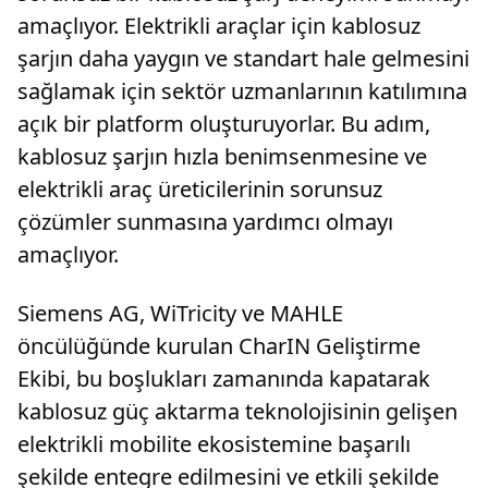
amaçlıyor. Elektrikli araçlar için kablosuz
şarjın daha yaygın ve standart hale gelmesini
sağlamak için sektör uzmanlarının katılımına
açık bir platform oluşturuyorlar. Bu adım,
kablosuz şarjın hızla benimsenmesine ve
elektrikli araç üreticilerinin sorunsuz
çözümler sunmasına yardımcı olmayı
amaçlıyor.
Siemens AG, WiTricity ve MAHLE
öncülüğünde kurulan CharIN Geliştirme
Ekibi, bu boşlukları zamanında kapatarak
kablosuz güç aktarma teknolojisinin gelişen
elektrikli mobilite ekosistemine başarılı
şekilde entegre edilmesini ve etkili şekilde