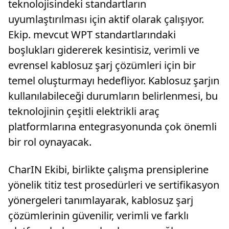
teknolojisindeki standartların
uyumlaştırılması için aktif olarak çalışıyor.
Ekip. mevcut WPT standartlarındaki
boşlukları gidererek kesintisiz, verimli ve
evrensel kablosuz şarj çözümleri için bir
temel oluşturmayı hedefliyor. Kablosuz şarjın
kullanılabileceği durumların belirlenmesi, bu
teknolojinin çeşitli elektrikli araç
platformlarına entegrasyonunda çok önemli
bir rol oynayacak.
CharIN Ekibi, birlikte çalışma prensiplerine
yönelik titiz test prosedürleri ve sertifikasyon
yönergeleri tanımlayarak, kablosuz şarj
çözümlerinin güvenilir, verimli ve farklı