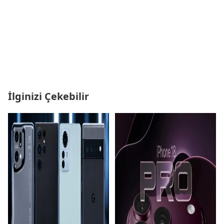
İlginizi Çekebilir