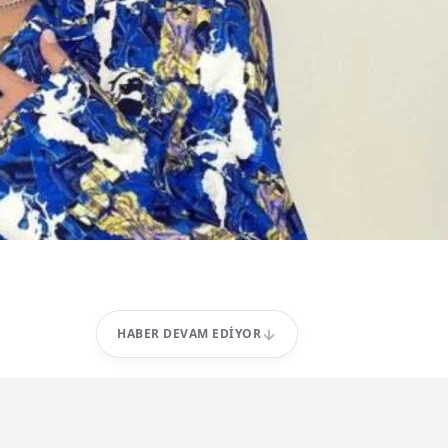
HABER DEVAM EDIYOR