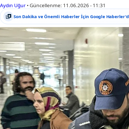
Aydın Uğur
•
Güncellenme:
11.06.2026 - 11:31
Son Dakika ve Önemli Haberler İçin Google Haberler'de