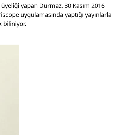
i üyeliği yapan Durmaz, 30 Kasım 2016
riscope uygulamasında yaptığı yayınlarla
biliniyor.