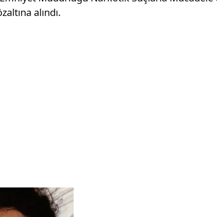
altına alındı.