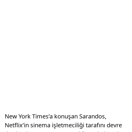
New York Times’a konuşan Sarandos,
Netflix’in sinema işletmeciliği tarafını devre