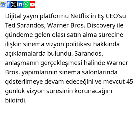
Dijital yayın platformu Netflix’in Eş CEO’su
Ted Sarandos, Warner Bros. Discovery ile
gündeme gelen olası satın alma sürecine
ilişkin sinema vizyon politikası hakkında
açıklamalarda bulundu. Sarandos,
anlaşmanın gerçekleşmesi halinde Warner
Bros. yapımlarının sinema salonlarında
gösterilmeye devam edeceğini ve mevcut 45
günlük vizyon süresinin korunacağını
bildirdi.