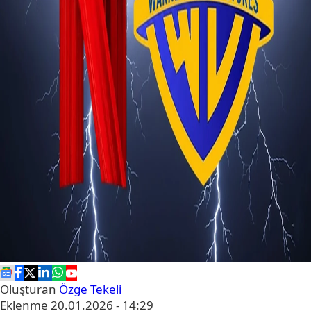
Oluşturan
Özge Tekeli
Eklenme
20.01.2026 - 14:29