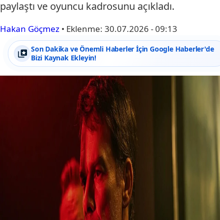
paylaştı ve oyuncu kadrosunu açıkladı.
Hakan Göçmez
•
Eklenme:
30.07.2026 - 09:13
Son Dakika ve Önemli Haberler İçin Google Haberler'de
Bizi Kaynak Ekleyin!