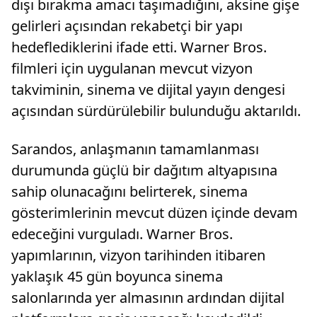
dışı bırakma amacı taşımadığını, aksine gişe
gelirleri açısından rekabetçi bir yapı
hedeflediklerini ifade etti. Warner Bros.
filmleri için uygulanan mevcut vizyon
takviminin, sinema ve dijital yayın dengesi
açısından sürdürülebilir bulunduğu aktarıldı.
Sarandos, anlaşmanın tamamlanması
durumunda güçlü bir dağıtım altyapısına
sahip olunacağını belirterek, sinema
gösterimlerinin mevcut düzen içinde devam
edeceğini vurguladı. Warner Bros.
yapımlarının, vizyon tarihinden itibaren
yaklaşık 45 gün boyunca sinema
salonlarında yer almasının ardından dijital