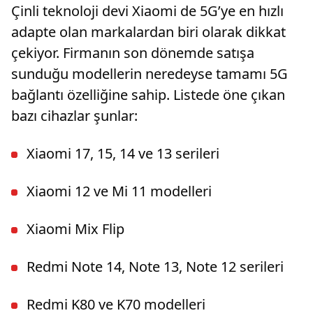
Çinli teknoloji devi Xiaomi de 5G’ye en hızlı
adapte olan markalardan biri olarak dikkat
çekiyor. Firmanın son dönemde satışa
sunduğu modellerin neredeyse tamamı 5G
bağlantı özelliğine sahip. Listede öne çıkan
bazı cihazlar şunlar:
Xiaomi 17, 15, 14 ve 13 serileri
Xiaomi 12 ve Mi 11 modelleri
Xiaomi Mix Flip
Redmi Note 14, Note 13, Note 12 serileri
Redmi K80 ve K70 modelleri