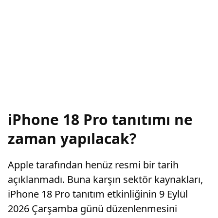
iPhone 18 Pro tanıtımı ne
zaman yapılacak?
Apple tarafından henüz resmi bir tarih
açıklanmadı. Buna karşın sektör kaynakları,
iPhone 18 Pro tanıtım etkinliğinin 9 Eylül
2026 Çarşamba günü düzenlenmesini