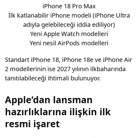
iPhone 18 Pro Max
İlk katlanabilir iPhone modeli (iPhone Ultra
adıyla gelebileceği iddia ediliyor)
Yeni Apple Watch modelleri
Yeni nesil AirPods modelleri
Standart iPhone 18, iPhone 18e ve iPhone Air
2 modellerinin ise 2027 yılının ilkbaharında
tanıtılabileceği ihtimali bulunuyor.
Apple’dan lansman
hazırlıklarına ilişkin ilk
resmi işaret