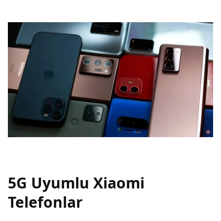
5G Uyumlu Xiaomi
Telefonlar