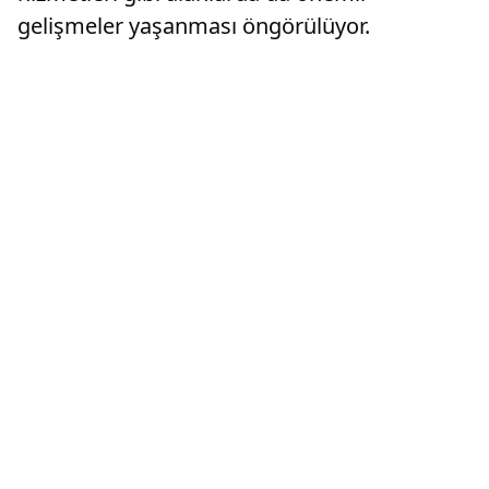
gelişmeler yaşanması öngörülüyor.