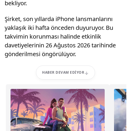
bekliyor.
Şirket, son yıllarda iPhone lansmanlarını
yaklaşık iki hafta önceden duyuruyor. Bu
takvimin korunması halinde etkinlik
davetiyelerinin 26 Ağustos 2026 tarihinde
gönderilmesi öngörülüyor.
HABER DEVAM EDIYOR