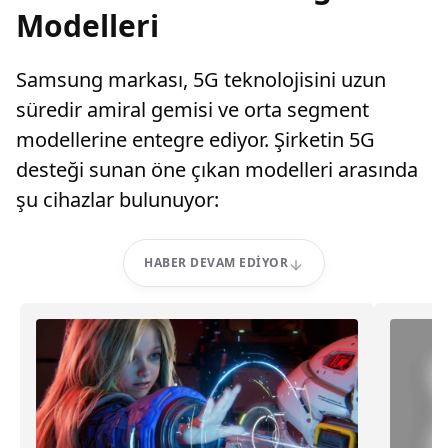
Modelleri
Samsung markası, 5G teknolojisini uzun
süredir amiral gemisi ve orta segment
modellerine entegre ediyor. Şirketin 5G
desteği sunan öne çıkan modelleri arasında
şu cihazlar bulunuyor:
HABER DEVAM EDIYOR