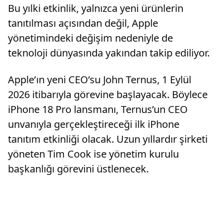
Bu yılki etkinlik, yalnızca yeni ürünlerin
tanıtılması açısından değil, Apple
yönetimindeki değişim nedeniyle de
teknoloji dünyasında yakından takip ediliyor.
Apple’ın yeni CEO’su John Ternus, 1 Eylül
2026 itibarıyla görevine başlayacak. Böylece
iPhone 18 Pro lansmanı, Ternus’un CEO
unvanıyla gerçekleştireceği ilk iPhone
tanıtım etkinliği olacak. Uzun yıllardır şirketi
yöneten Tim Cook ise yönetim kurulu
başkanlığı görevini üstlenecek.