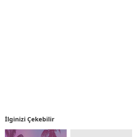
İlginizi Çekebilir