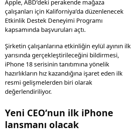
Apple, ABD’deki perakende mağaza
çalışanları için Kaliforniya’da düzenlenecek
Etkinlik Destek Deneyimi Programı
kapsamında başvuruları açtı.
Şirketin çalışanlarına etkinliğin eylül ayının ilk
yarısında gerçekleştirileceğini bildirmesi,
iPhone 18 serisinin tanıtımına yönelik
hazırlıkların hız kazandığına işaret eden ilk
resmi gelişmelerden biri olarak
değerlendiriliyor.
Yeni CEO’nun ilk iPhone
lansmanı olacak