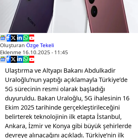
Oluşturan
Özge Tekeli
Eklenme
16.10.2025 - 11:45
Ulaştırma ve Altyapı Bakanı Abdulkadir
Uraloğlu’nun yaptığı açıklamayla Türkiye’de
5G sürecinin resmi olarak başladığı
duyuruldu. Bakan Uraloğlu, 5G ihalesinin 16
Ekim 2025 tarihinde gerçekleştirileceğini
belirterek teknolojinin ilk etapta İstanbul,
Ankara, İzmir ve Konya gibi büyük şehirlerde
devreye alınacağını açıkladı. Türkiye’nin ilk