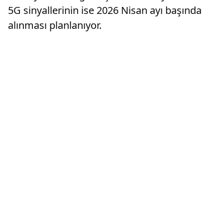
5G sinyallerinin ise 2026 Nisan ayı başında
alınması planlanıyor.