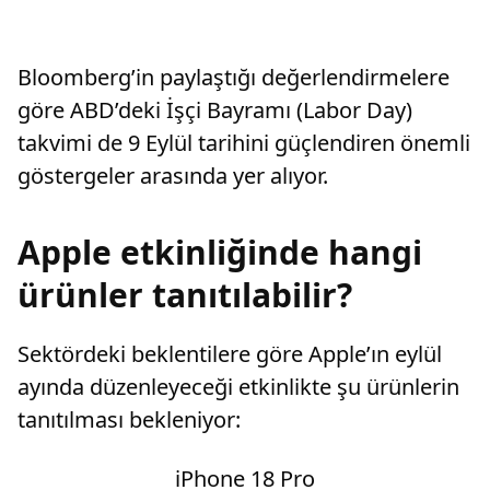
Bloomberg’in paylaştığı değerlendirmelere
göre ABD’deki İşçi Bayramı (Labor Day)
takvimi de 9 Eylül tarihini güçlendiren önemli
göstergeler arasında yer alıyor.
Apple etkinliğinde hangi
ürünler tanıtılabilir?
Sektördeki beklentilere göre Apple’ın eylül
ayında düzenleyeceği etkinlikte şu ürünlerin
tanıtılması bekleniyor:
iPhone 18 Pro