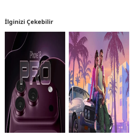
İlginizi Çekebilir