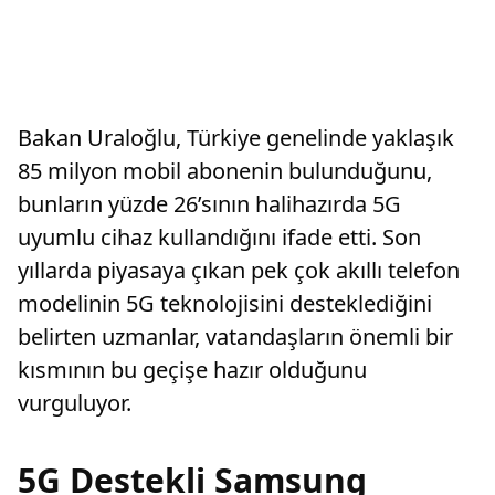
Bakan Uraloğlu, Türkiye genelinde yaklaşık
85 milyon mobil abonenin bulunduğunu,
bunların yüzde 26’sının halihazırda 5G
uyumlu cihaz kullandığını ifade etti. Son
yıllarda piyasaya çıkan pek çok akıllı telefon
modelinin 5G teknolojisini desteklediğini
belirten uzmanlar, vatandaşların önemli bir
kısmının bu geçişe hazır olduğunu
vurguluyor.
5G Destekli Samsung