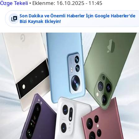
Özge Tekeli
•
Eklenme:
16.10.2025 - 11:45
Son Dakika ve Önemli Haberler İçin Google Haberler'de
Bizi Kaynak Ekleyin!