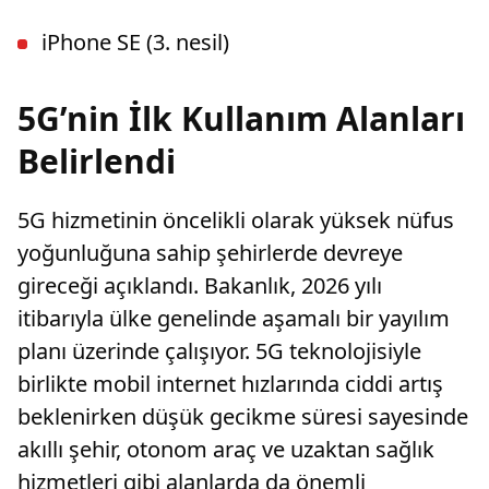
iPhone SE (3. nesil)
5G’nin İlk Kullanım Alanları
Belirlendi
5G hizmetinin öncelikli olarak yüksek nüfus
yoğunluğuna sahip şehirlerde devreye
gireceği açıklandı. Bakanlık, 2026 yılı
itibarıyla ülke genelinde aşamalı bir yayılım
planı üzerinde çalışıyor. 5G teknolojisiyle
birlikte mobil internet hızlarında ciddi artış
beklenirken düşük gecikme süresi sayesinde
akıllı şehir, otonom araç ve uzaktan sağlık
hizmetleri gibi alanlarda da önemli