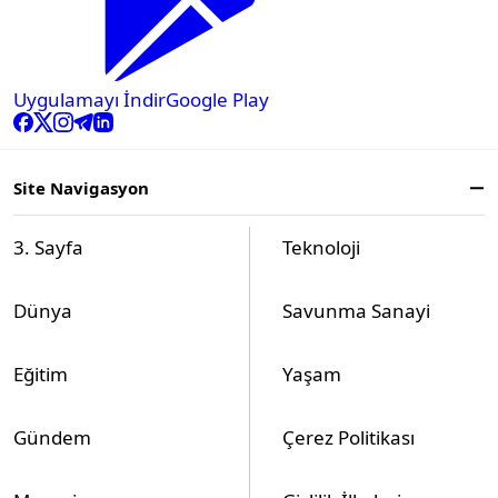
Uygulamayı İndir
Google Play
Site Navigasyon
3. Sayfa
Teknoloji
Dünya
Savunma Sanayi
Eğitim
Yaşam
Gündem
Çerez Politikası