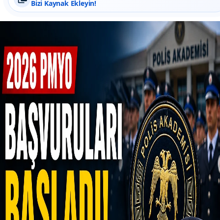
Bizi Kaynak Ekleyin!