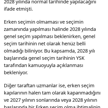
2028 yılında normal tarihinde yapılacağını
ifade etmişti.
Erken seçimin olmaması ve seçimin
zamanında yapılması halinde 2028 yılında
genel seçim yapılması beklenirken, genel
seçim tarihinin net olarak henüz belli
olmadığı biliniyor. Bu kapsamda, 2028 yılı
başlarında genel seçim tarihinin YSK
tarafından kamuoyuyla açıklanması
bekleniyor.
Diğer taraftan uzmanlar ise, erken seçim
kapılarının halen tam olarak kapanmadığını
ve 2027 yılının sonlarında veya 2028 yılının
başlarında bir Erken seçim olma ihtimalinin