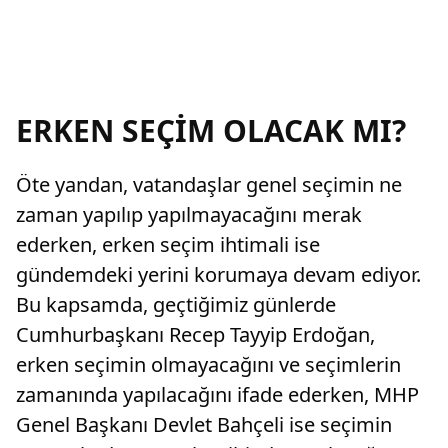
ERKEN SEÇİM OLACAK MI?
Öte yandan, vatandaşlar genel seçimin ne
zaman yapılıp yapılmayacağını merak
ederken, erken seçim ihtimali ise
gündemdeki yerini korumaya devam ediyor.
Bu kapsamda, geçtiğimiz günlerde
Cumhurbaşkanı Recep Tayyip Erdoğan,
erken seçimin olmayacağını ve seçimlerin
zamanında yapılacağını ifade ederken, MHP
Genel Başkanı Devlet Bahçeli ise seçimin