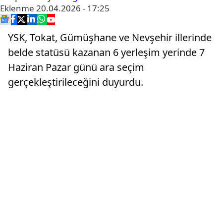
Eklenme
20.04.2026 - 17:25
YSK, Tokat, Gümüşhane ve Nevşehir illerinde
belde statüsü kazanan 6 yerleşim yerinde 7
Haziran Pazar günü ara seçim
gerçekleştirileceğini duyurdu.