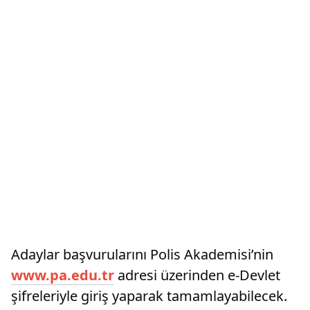
Adaylar başvurularını Polis Akademisi’nin
www.pa.edu.tr
adresi üzerinden e-Devlet
şifreleriyle giriş yaparak tamamlayabilecek.