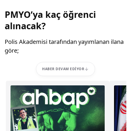
PMYO’ya kaç öğrenci
alınacak?
Polis Akademisi tarafından yayımlanan ilana
göre;
HABER DEVAM EDIYOR