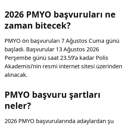
2026 PMYO başvuruları ne
zaman bitecek?
PMYO ön başvuruları 7 Ağustos Cuma günü
başladı. Başvurular 13 Ağustos 2026
Perşembe günü saat 23.59’a kadar Polis
Akademisi’nin resmi internet sitesi üzerinden
alınacak.
PMYO başvuru şartları
neler?
2026 PMYO başvurularında adaylardan şu