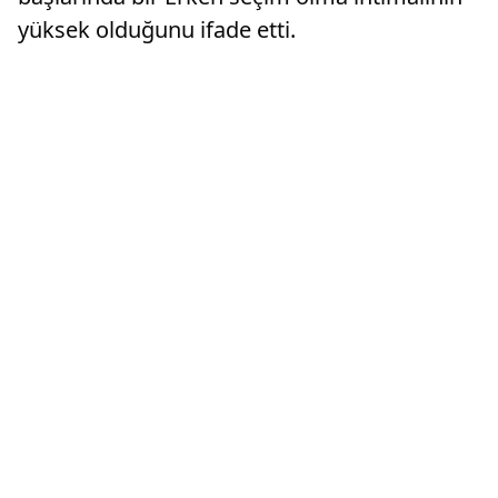
yüksek olduğunu ifade etti.