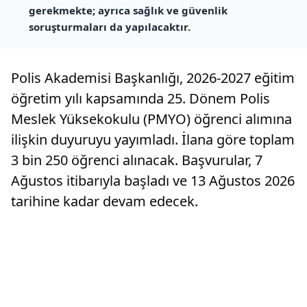
gerekmekte; ayrıca sağlık ve güvenlik
soruşturmaları da yapılacaktır.
Polis Akademisi Başkanlığı, 2026-2027 eğitim
öğretim yılı kapsamında 25. Dönem Polis
Meslek Yüksekokulu (PMYO) öğrenci alımına
ilişkin duyuruyu yayımladı. İlana göre toplam
3 bin 250 öğrenci alınacak. Başvurular, 7
Ağustos itibarıyla başladı ve 13 Ağustos 2026
tarihine kadar devam edecek.