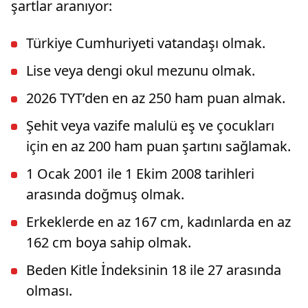
şartlar aranıyor:
Türkiye Cumhuriyeti vatandaşı olmak.
Lise veya dengi okul mezunu olmak.
2026 TYT’den en az 250 ham puan almak.
Şehit veya vazife malulü eş ve çocukları
için en az 200 ham puan şartını sağlamak.
1 Ocak 2001 ile 1 Ekim 2008 tarihleri
arasında doğmuş olmak.
Erkeklerde en az 167 cm, kadınlarda en az
162 cm boya sahip olmak.
Beden Kitle İndeksinin 18 ile 27 arasında
olması.