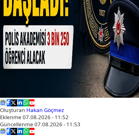
Oluşturan
Hakan Göçmez
Eklenme
07.08.2026 - 11:52
Güncellenme
07.08.2026 - 11:53