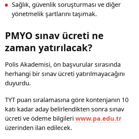
Sağlık, güvenlik soruşturması ve diğer
yönetmelik şartlarını taşımak.
PMYO sınav ücreti ne
zaman yatırılacak?
Polis Akademisi, ön başvurular sırasında
herhangi bir sınav ücreti yatırılmayacağını
duyurdu.
TYT puan sıralamasına göre kontenjanın 10
katı kadar aday belirlendikten sonra sınav
ücreti ve ödeme bilgileri
www.pa.edu.tr
üzerinden ilan edilecek.