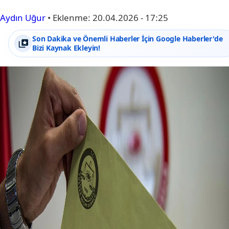
Aydın Uğur
•
Eklenme:
20.04.2026 - 17:25
Son Dakika ve Önemli Haberler İçin Google Haberler'de
Bizi Kaynak Ekleyin!