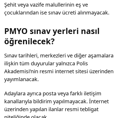
Şehit veya vazife malullerinin eş ve
çocuklarından ise sınav ücreti alınmayacak.
PMYO sınav yerleri nasıl
öğrenilecek?
Sınav tarihleri, merkezleri ve diğer aşamalara
ilişkin tüm duyurular yalnızca Polis
Akademisi’nin resmi internet sitesi üzerinden
yayımlanacak.
Adaylara ayrıca posta veya farklı iletişim
kanallarıyla bildirim yapılmayacak. İnternet
üzerinden yapılan ilanlar resmi tebligat
niteliğinde olacak.