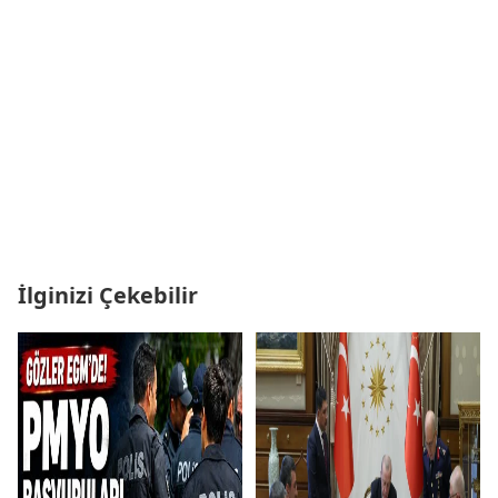
İlginizi Çekebilir