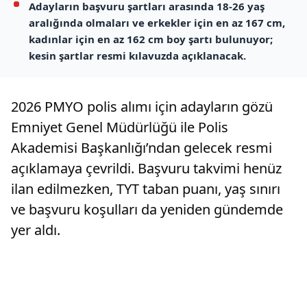
Adayların başvuru şartları arasında 18-26 yaş
aralığında olmaları ve erkekler için en az 167 cm,
kadınlar için en az 162 cm boy şartı bulunuyor;
kesin şartlar resmi kılavuzda açıklanacak.
2026 PMYO polis alımı için adayların gözü
Emniyet Genel Müdürlüğü ile Polis
Akademisi Başkanlığı’ndan gelecek resmi
açıklamaya çevrildi. Başvuru takvimi henüz
ilan edilmezken, TYT taban puanı, yaş sınırı
ve başvuru koşulları da yeniden gündemde
yer aldı.