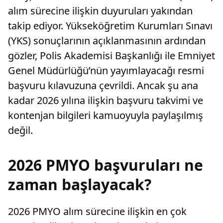
alım sürecine ilişkin duyuruları yakından
takip ediyor. Yükseköğretim Kurumları Sınavı
(YKS) sonuçlarının açıklanmasının ardından
gözler, Polis Akademisi Başkanlığı ile Emniyet
Genel Müdürlüğü’nün yayımlayacağı resmi
başvuru kılavuzuna çevrildi. Ancak şu ana
kadar 2026 yılına ilişkin başvuru takvimi ve
kontenjan bilgileri kamuoyuyla paylaşılmış
değil.
2026 PMYO başvuruları ne
zaman başlayacak?
2026 PMYO alım sürecine ilişkin en çok