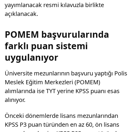
yayımlanacak resmi kılavuzla birlikte
açıklanacak.
POMEM başvurularında
farklı puan sistemi
uygulanıyor
Üniversite mezunlarının başvuru yaptığı Polis
Meslek Eğitim Merkezleri (POMEM)
alımlarında ise TYT yerine KPSS puanı esas
alınıyor.
Önceki dönemlerde lisans mezunlarından
KPSS P3 puan türünden en az 60, ön lisans