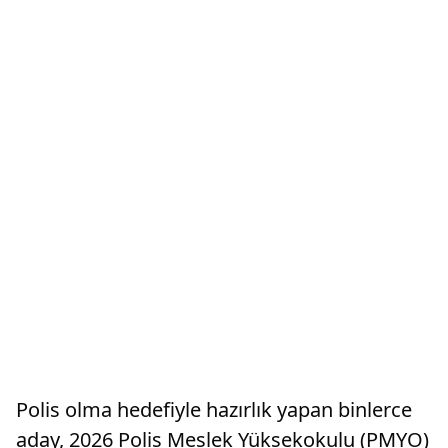
Polis olma hedefiyle hazırlık yapan binlerce
aday, 2026 Polis Meslek Yüksekokulu (PMYO)