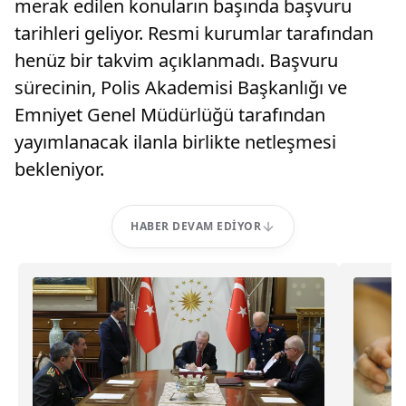
merak edilen konuların başında başvuru
tarihleri geliyor. Resmi kurumlar tarafından
henüz bir takvim açıklanmadı. Başvuru
sürecinin, Polis Akademisi Başkanlığı ve
Emniyet Genel Müdürlüğü tarafından
yayımlanacak ilanla birlikte netleşmesi
bekleniyor.
HABER DEVAM EDIYOR