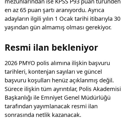
mezunlarından ise KPSS P93 puan türünden
en az 65 puan şartı aranıyordu. Ayrıca
adayların ilgili yılın 1 Ocak tarihi itibarıyla 30
yaşından gün almamış olması gerekiyor.
Resmi ilan bekleniyor
2026 PMYO polis alımına ilişkin başvuru
tarihleri, kontenjan sayıları ve güncel
başvuru koşulları henüz açıklanmış değil.
Sürece ilişkin tüm ayrıntılar, Polis Akademisi
Başkanlığı ile Emniyet Genel Müdürlüğü
tarafından yayımlanacak resmi ilan
sonrasında netlik kazanacak.