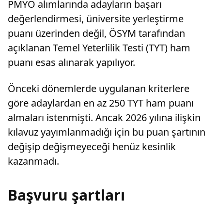
PMYO alımlarında adayların başarı
değerlendirmesi, üniversite yerleştirme
puanı üzerinden değil, ÖSYM tarafından
açıklanan Temel Yeterlilik Testi (TYT) ham
puanı esas alınarak yapılıyor.
Önceki dönemlerde uygulanan kriterlere
göre adaylardan en az 250 TYT ham puanı
almaları istenmişti. Ancak 2026 yılına ilişkin
kılavuz yayımlanmadığı için bu puan şartının
değişip değişmeyeceği henüz kesinlik
kazanmadı.
Başvuru şartları