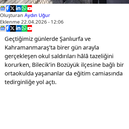
Oluşturan
Aydın Uğur
Eklenme
22.04.2026 - 12:06
Geçtiğimiz günlerde Şanlıurfa ve
Kahramanmaraş’ta birer gün arayla
gerçekleşen okul saldırıları hâlâ tazeliğini
korurken, Bilecik’in Bozüyük ilçesine bağlı bir
ortaokulda yaşananlar da eğitim camiasında
tedirginliğe yol açtı.