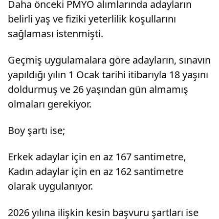
Daha önceki PMYO alımlarında adayların
belirli yaş ve fiziki yeterlilik koşullarını
sağlaması istenmişti.
Geçmiş uygulamalara göre adayların, sınavın
yapıldığı yılın 1 Ocak tarihi itibarıyla 18 yaşını
doldurmuş ve 26 yaşından gün almamış
olmaları gerekiyor.
Boy şartı ise;
Erkek adaylar için en az 167 santimetre,
Kadın adaylar için en az 162 santimetre
olarak uygulanıyor.
2026 yılına ilişkin kesin başvuru şartları ise