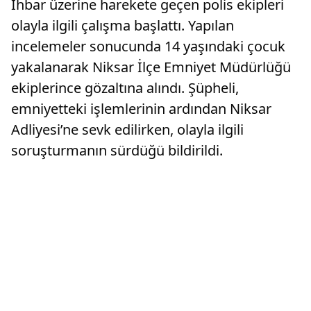
İhbar üzerine harekete geçen polis ekipleri
olayla ilgili çalışma başlattı. Yapılan
incelemeler sonucunda 14 yaşındaki çocuk
yakalanarak Niksar İlçe Emniyet Müdürlüğü
ekiplerince gözaltına alındı. Şüpheli,
emniyetteki işlemlerinin ardından Niksar
Adliyesi’ne sevk edilirken, olayla ilgili
soruşturmanın sürdüğü bildirildi.