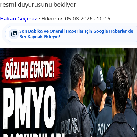
resmi duyurusunu bekliyor.
Hakan Göçmez
•
Eklenme:
05.08.2026 - 10:16
Son Dakika ve Önemli Haberler İçin Google Haberler'de
Bizi Kaynak Ekleyin!