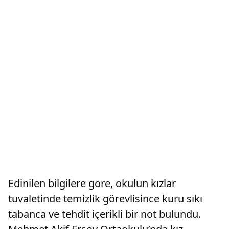
Edinilen bilgilere göre, okulun kızlar
tuvaletinde temizlik görevlisince kuru sıkı
tabanca ve tehdit içerikli bir not bulundu.