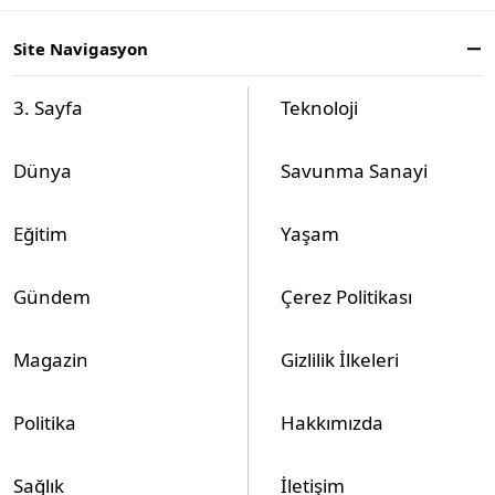
Site Navigasyon
3. Sayfa
Teknoloji
Dünya
Savunma Sanayi
Eğitim
Yaşam
Gündem
Çerez Politikası
Magazin
Gizlilik İlkeleri
Politika
Hakkımızda
Sağlık
İletişim