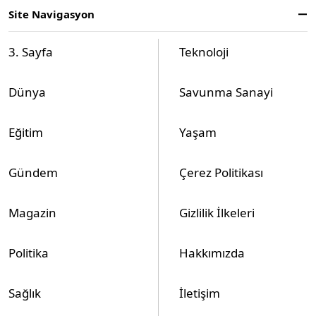
Site Navigasyon
3. Sayfa
Teknoloji
Dünya
Savunma Sanayi
Eğitim
Yaşam
Gündem
Çerez Politikası
Magazin
Gizlilik İlkeleri
Politika
Hakkımızda
Sağlık
İletişim