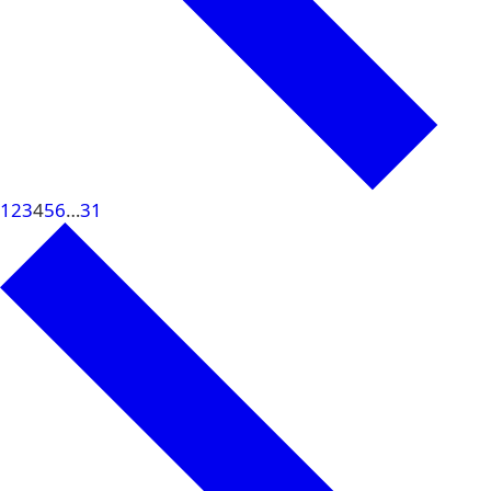
1
2
3
4
5
6
…
31