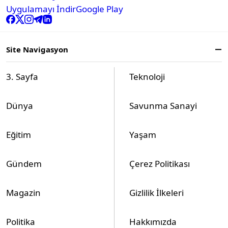
Uygulamayı İndir
Google Play
Site Navigasyon
3. Sayfa
Teknoloji
Dünya
Savunma Sanayi
Eğitim
Yaşam
Gündem
Çerez Politikası
Magazin
Gizlilik İlkeleri
Politika
Hakkımızda