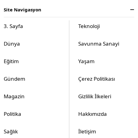
Site Navigasyon
3. Sayfa
Teknoloji
Dünya
Savunma Sanayi
Eğitim
Yaşam
Gündem
Çerez Politikası
Magazin
Gizlilik İlkeleri
Politika
Hakkımızda
Sağlık
İletişim